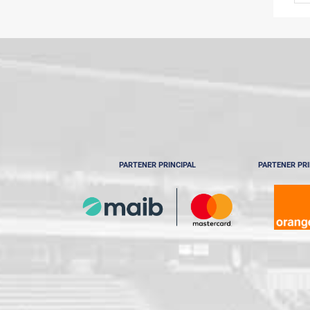
PARTENER PRINCIPAL
PARTENER PRI