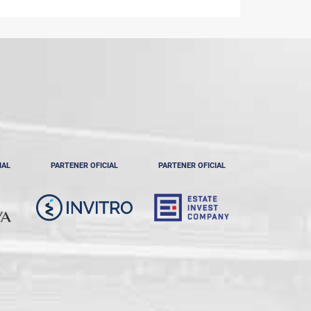
IAL
PARTENER OFICIAL
PARTENER OFICIAL