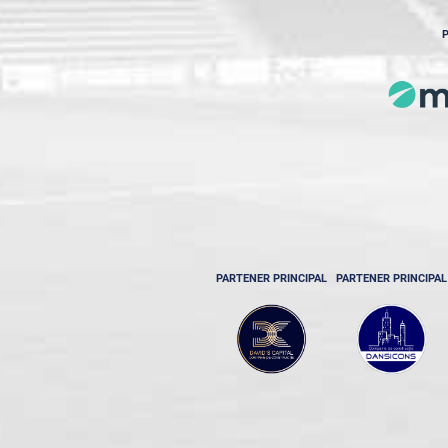
P
PARTENER PRINCIPAL
PARTENER PRINCIPAL