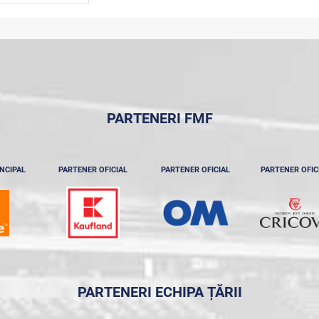
PARTENERI FMF
NCIPAL
PARTENER OFICIAL
PARTENER OFICIAL
PARTENER OFIC
PARTENERI ECHIPA ȚĂRII