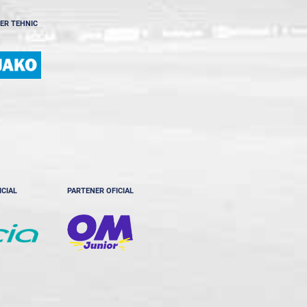
ER TEHNIC
ICIAL
PARTENER OFICIAL