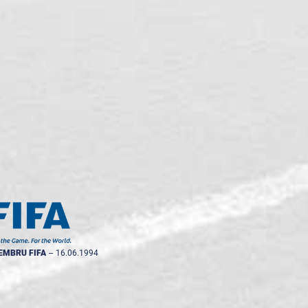
EMBRU FIFA
--
16.06.1994