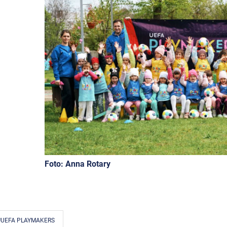
Foto: Anna Rotary
#UEFA PLAYMAKERS