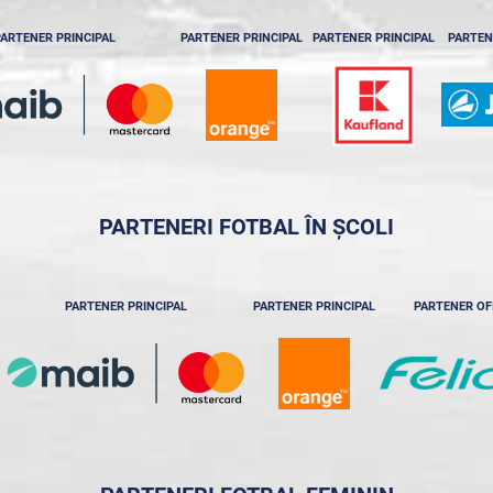
ARTENER PRINCIPAL
PARTENER PRINCIPAL
PARTENER PRINCIPAL
PARTEN
PARTENERI FOTBAL ÎN ȘCOLI
PARTENER PRINCIPAL
PARTENER PRINCIPAL
PARTENER OF