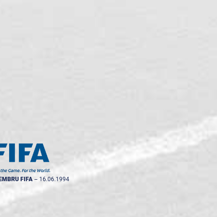
EMBRU FIFA
--
16.06.1994