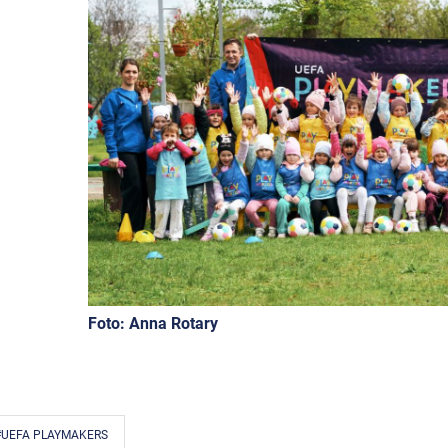
Foto: Anna Rotary
#UEFA PLAYMAKERS