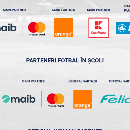
TEC
MAIN PARTNER
MAIN PARTNER
MAIN PARTNER
PAR
PARTENERI FOTBAL ÎN ȘCOLI
MAIN PARTNER
GENERAL PARTNER
OFFICIAL PA