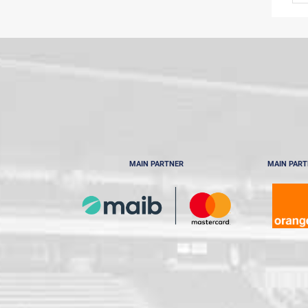
MAIN PARTNER
MAIN PAR