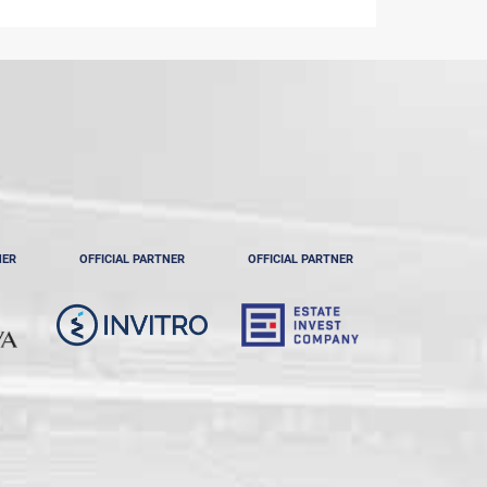
NER
OFFICIAL PARTNER
OFFICIAL PARTNER