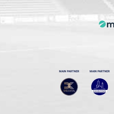
MAIN PARTNER
MAIN PARTNER