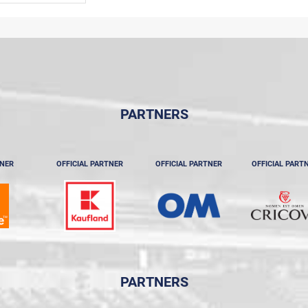
PARTNERS
TNER
OFFICIAL PARTNER
OFFICIAL PARTNER
OFFICIAL PART
PARTNERS