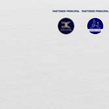
PARTENER PRINCIPAL
PARTENER PRINCIPAL