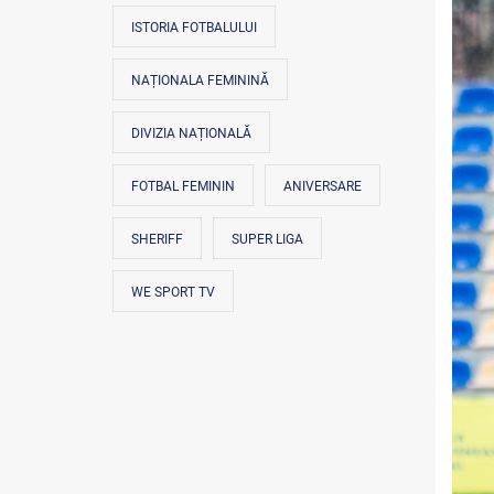
ISTORIA FOTBALULUI
NAȚIONALA FEMININĂ
DIVIZIA NAȚIONALĂ
FOTBAL FEMININ
ANIVERSARE
SHERIFF
SUPER LIGA
WE SPORT TV