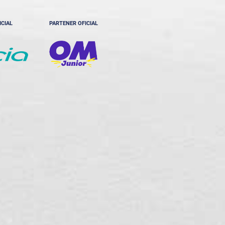
ICIAL
PARTENER OFICIAL