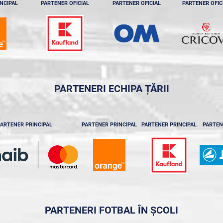
NCIPAL
PARTENER OFICIAL
PARTENER OFICIAL
PARTENER OFIC
PARTENERI ECHIPA ȚĂRII
ARTENER PRINCIPAL
PARTENER PRINCIPAL
PARTENER PRINCIPAL
PARTEN
PARTENERI FOTBAL ÎN ȘCOLI