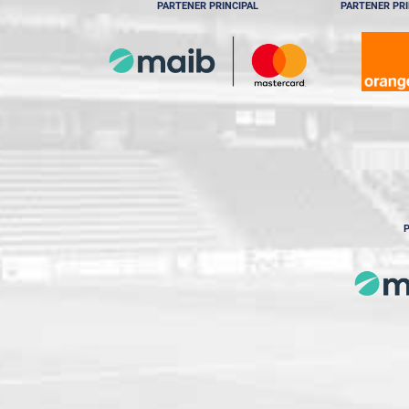
PARTENER PRINCIPAL
PARTENER PRI
P