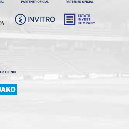
IAL
PARTENER OFICIAL
PARTENER OFICIAL
ER TEHNIC