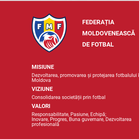
FEDERAȚIA
MOLDOVENEASCĂ
DE FOTBAL
MISIUNE
Dezvoltarea, promovarea și protejarea fotbalului 
Moldova
VIZIUNE
Consolidarea societății prin fotbal
VALORI
Responsabilitate, Pasiune, Echipă;
Inovare, Progres, Buna guvernare, Dezvoltarea
profesională