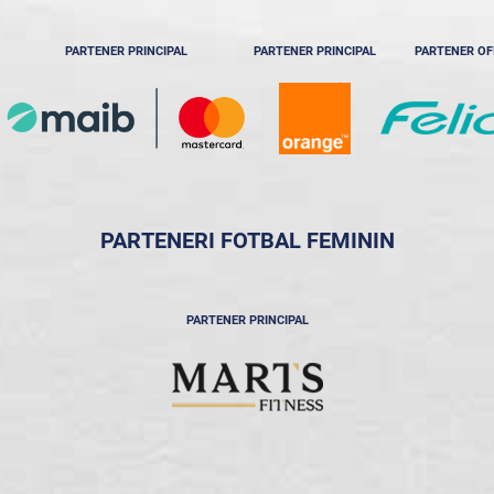
PARTENER PRINCIPAL
PARTENER PRINCIPAL
PARTENER OF
PARTENERI FOTBAL FEMININ
PARTENER PRINCIPAL