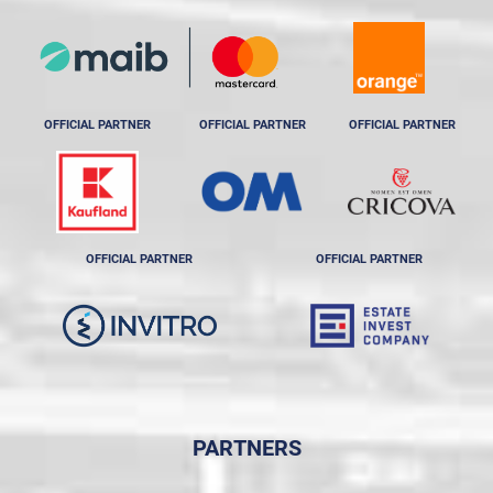
OFFICIAL PARTNER
OFFICIAL PARTNER
OFFICIAL PARTNER
OFFICIAL PARTNER
OFFICIAL PARTNER
PARTNERS