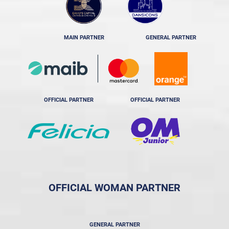
MAIN PARTNER
GENERAL PARTNER
OFFICIAL PARTNER
OFFICIAL PARTNER
OFFICIAL WOMAN PARTNER
GENERAL PARTNER