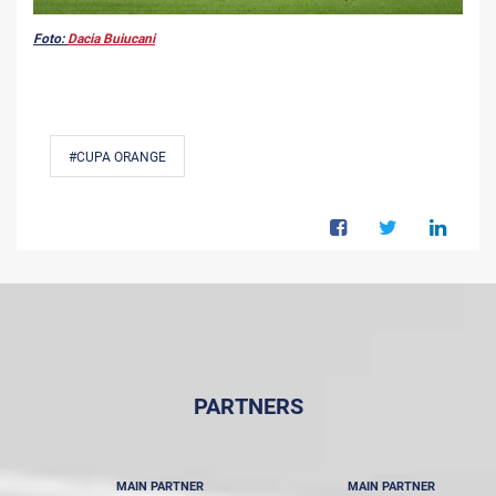
Foto:
Dacia Buiucani
#CUPA ORANGE
PARTNERS
MAIN PARTNER
MAIN PARTNER