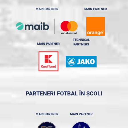
MAIN PARTNER
MAIN PARTNER
TECHNICAL
MAIN PARTNER
PARTNERS
PARTENERI FOTBAL ÎN ȘCOLI
MAIN PARTNER
MAIN PARTNER