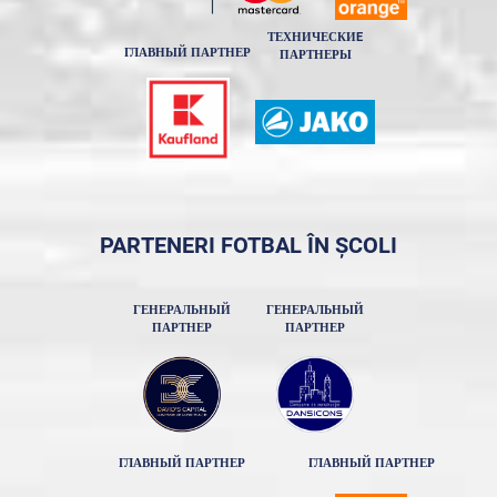
ТЕХНИЧЕСКИE
ГЛАВНЫЙ ПАРТНЕР
ПАРТНЕРЫ
PARTENERI FOTBAL ÎN ȘCOLI
ГЕНЕРАЛЬНЫЙ
ГЕНЕРАЛЬНЫЙ
ПАРТНЕР
ПАРТНЕР
ГЛАВНЫЙ ПАРТНЕР
ГЛАВНЫЙ ПАРТНЕР