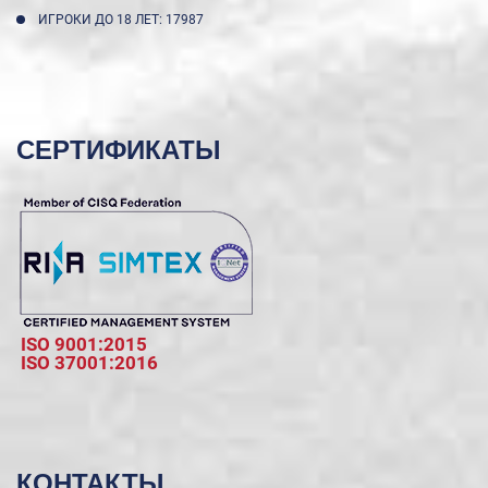
ИГРОКИ ДО 18 ЛЕТ: 17987
СЕРТИФИКАТЫ
ISO 9001:2015
ISO 37001:2016
КОНТАКТЫ