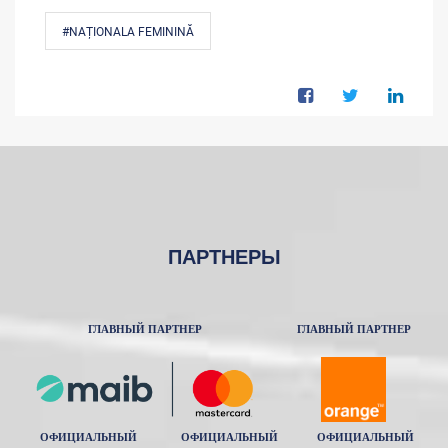
#NAȚIONALA FEMININĂ
ПАРТНЕРЫ
ГЛАВНЫЙ ПАРТНЕР
ГЛАВНЫЙ ПАРТНЕР
ОФИЦИАЛЬНЫЙ
ОФИЦИАЛЬНЫЙ
ОФИЦИАЛЬНЫЙ