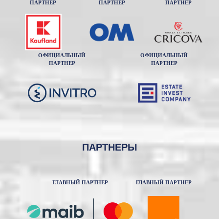
ПАРТНЕР
ПАРТНЕР
ПАРТНЕР
ОФИЦИАЛЬНЫЙ
ОФИЦИАЛЬНЫЙ
ПАРТНЕР
ПАРТНЕР
ПАРТНЕРЫ
ГЛАВНЫЙ ПАРТНЕР
ГЛАВНЫЙ ПАРТНЕР