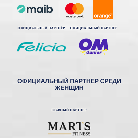
ОФИЦИАЛЬНЫЙ ПАРТНЁР
ОФИЦИАЛЬНЫЙ ПАРТНЕР
ОФИЦИАЛЬНЫЙ ПАРТНЕР СРЕДИ
ЖЕНЩИН
ГЛАВНЫЙ ПАРТНЕР