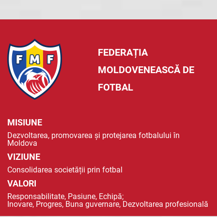
FEDERAȚIA
MOLDOVENEASCĂ DE
FOTBAL
MISIUNE
Dezvoltarea, promovarea și protejarea fotbalului în
Moldova
VIZIUNE
Consolidarea societății prin fotbal
VALORI
Responsabilitate, Pasiune, Echipă;
Inovare, Progres, Buna guvernare, Dezvoltarea profesională