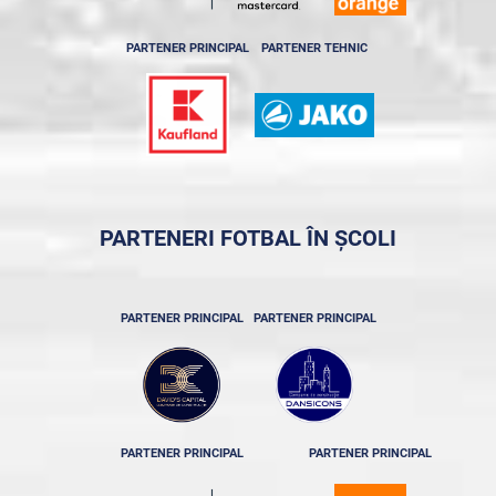
PARTENER PRINCIPAL
PARTENER TEHNIC
PARTENERI FOTBAL ÎN ȘCOLI
PARTENER PRINCIPAL
PARTENER PRINCIPAL
PARTENER PRINCIPAL
PARTENER PRINCIPAL