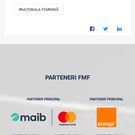
#NAȚIONALA FEMININĂ
PARTENERI FMF
PARTENER PRINCIPAL
PARTENER PRINCIPAL