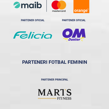
PARTENER OFICIAL
PARTENER OFICIAL
PARTENERI FOTBAL FEMININ
PARTENER PRINCIPAL