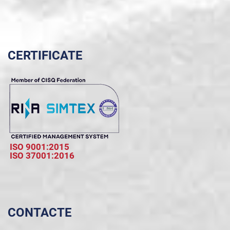
CERTIFICATE
ISO 9001:2015
ISO 37001:2016
CONTACTE