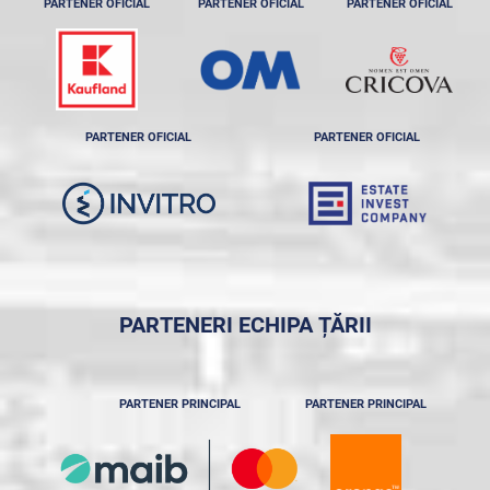
PARTENER OFICIAL
PARTENER OFICIAL
PARTENER OFICIAL
PARTENER OFICIAL
PARTENER OFICIAL
PARTENERI ECHIPA ȚĂRII
PARTENER PRINCIPAL
PARTENER PRINCIPAL