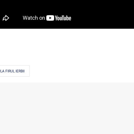
LA FIRUL IERBII