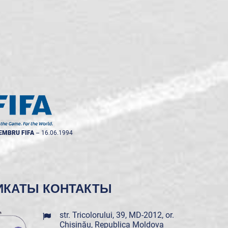
EMBRU FIFA
--
16.06.1994
ИКАТЫ
КОНТАКТЫ
str. Tricolorului, 39, MD-2012, or.
Chișinău, Republica Moldova