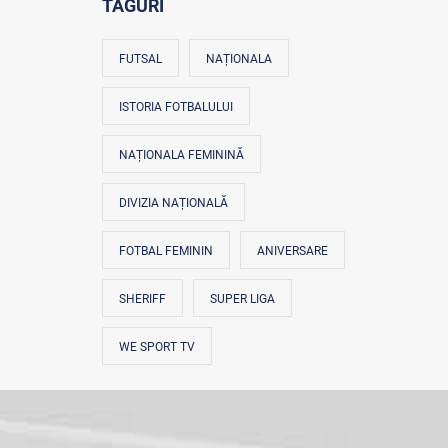
TAGURI
FUTSAL
NAȚIONALA
ISTORIA FOTBALULUI
NAȚIONALA FEMININĂ
DIVIZIA NAȚIONALĂ
FOTBAL FEMININ
ANIVERSARE
SHERIFF
SUPER LIGA
WE SPORT TV