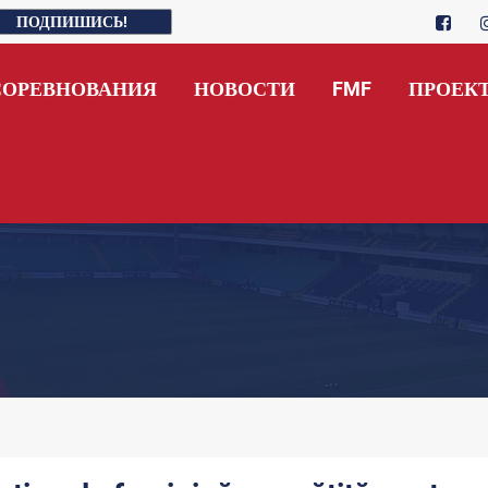
ПОДПИШИСЬ!
СОРЕВНОВАНИЯ
НОВОСТИ
FMF
ПРОЕК