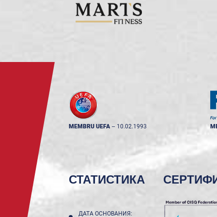
MEMBRU UEFA
--
10.02.1993
M
СТАТИСТИКА
СЕРТИФ
ДАТА ОСНОВАНИЯ: