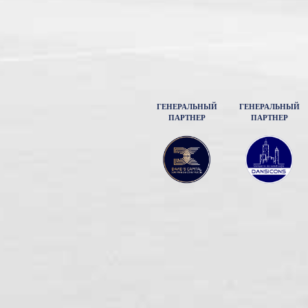
ГЕНЕРАЛЬНЫЙ
ГЕНЕРАЛЬНЫЙ
ПАРТНЕР
ПАРТНЕР