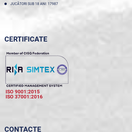
JUCĂTORI SUB 18 ANI: 17987
CERTIFICATE
ISO 9001:2015
ISO 37001:2016
CONTACTE