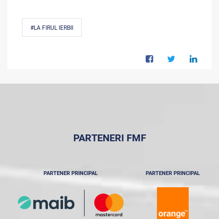
#LA FIRUL IERBII
PARTENERI FMF
PARTENER PRINCIPAL
PARTENER PRINCIPAL