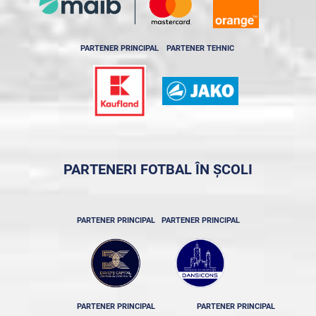
PARTENER PRINCIPAL
PARTENER TEHNIC
PARTENERI FOTBAL ÎN ȘCOLI
PARTENER PRINCIPAL
PARTENER PRINCIPAL
PARTENER PRINCIPAL
PARTENER PRINCIPAL