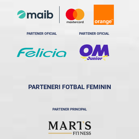
PARTENER OFICIAL
PARTENER OFICIAL
PARTENERI FOTBAL FEMININ
PARTENER PRINCIPAL