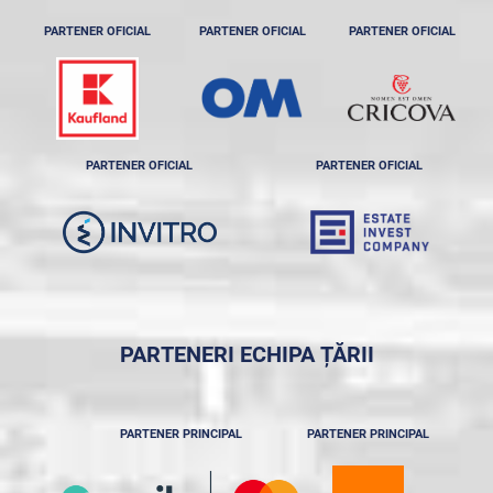
PARTENER OFICIAL
PARTENER OFICIAL
PARTENER OFICIAL
PARTENER OFICIAL
PARTENER OFICIAL
PARTENERI ECHIPA ȚĂRII
PARTENER PRINCIPAL
PARTENER PRINCIPAL