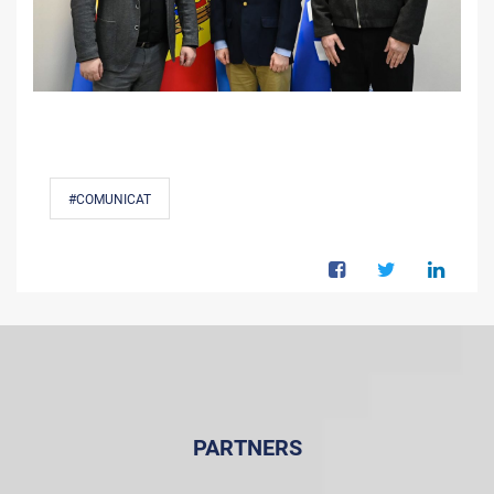
#COMUNICAT
PARTNERS