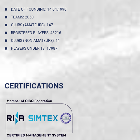
DATE OF FOUNDING: 14.04.1990
TEAMS: 2053
CLUBS (AMATEURS): 147
REGISTERED PLAYERS: 43216
CLUBS (NON-AMATEURS): 11
PLAYERS UNDER 18: 17987
CERTIFICATIONS