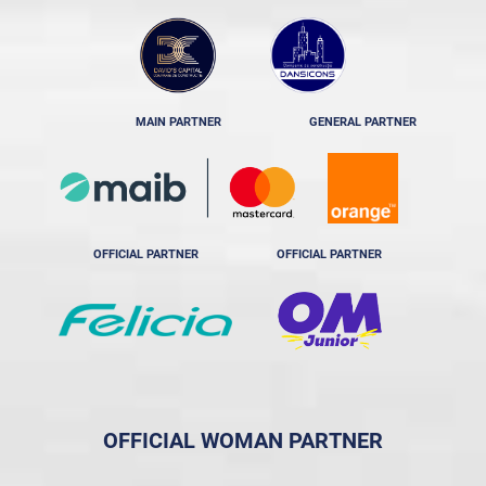
MAIN PARTNER
GENERAL PARTNER
OFFICIAL PARTNER
OFFICIAL PARTNER
OFFICIAL WOMAN PARTNER