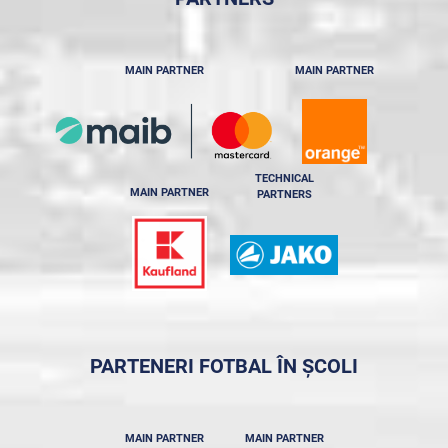
MAIN PARTNER
MAIN PARTNER
TECHNICAL
MAIN PARTNER
PARTNERS
PARTENERI FOTBAL ÎN ȘCOLI
MAIN PARTNER
MAIN PARTNER