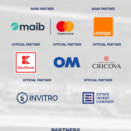
MAIN PARTNER
MAIN PARTNER
OFFICIAL PARTNER
OFFICIAL PARTNER
OFFICIAL PARTNER
OFFICIAL PARTNER
OFFICIAL PARTNER
PARTNERS