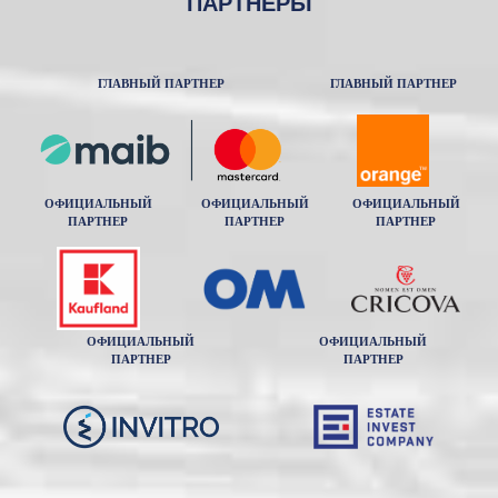
ПАРТНЕРЫ
ГЛАВНЫЙ ПАРТНЕР
ГЛАВНЫЙ ПАРТНЕР
ОФИЦИАЛЬНЫЙ
ОФИЦИАЛЬНЫЙ
ОФИЦИАЛЬНЫЙ
ПАРТНЕР
ПАРТНЕР
ПАРТНЕР
ОФИЦИАЛЬНЫЙ
ОФИЦИАЛЬНЫЙ
ПАРТНЕР
ПАРТНЕР