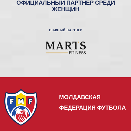
ОФИЦИАЛЬНЫЙ ПАРТНЕР СРЕДИ
ЖЕНЩИН
ГЛАВНЫЙ ПАРТНЕР
МОЛДАВСКАЯ
ФЕДЕРАЦИЯ ФУТБОЛА