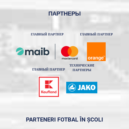
ПАРТНЕРЫ
ГЛАВНЫЙ ПАРТНЕР
ГЛАВНЫЙ ПАРТНЕР
ТЕХНИЧЕСКИE
ГЛАВНЫЙ ПАРТНЕР
ПАРТНЕРЫ
PARTENERI FOTBAL ÎN ȘCOLI