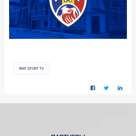
#WE SPORT TV