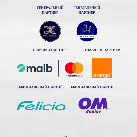
ГЕНЕРАЛЬНЫЙ
ГЕНЕРАЛЬНЫЙ
ПАРТНЕР
ПАРТНЕР
ГЛАВНЫЙ ПАРТНЕР
ГЛАВНЫЙ ПАРТНЕР
ОФИЦИАЛЬНЫЙ ПАРТНЁР
ОФИЦИАЛЬНЫЙ ПАРТНЕР