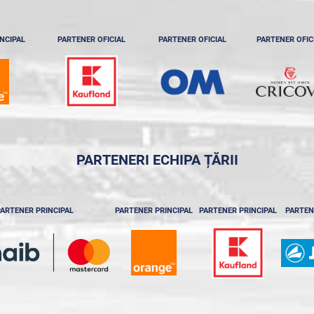
NCIPAL
PARTENER OFICIAL
PARTENER OFICIAL
PARTENER OFIC
PARTENERI ECHIPA ȚĂRII
ARTENER PRINCIPAL
PARTENER PRINCIPAL
PARTENER PRINCIPAL
PARTEN