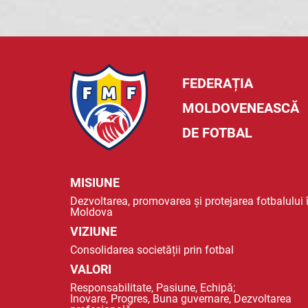
FEDERAȚIA
MOLDOVENEASCĂ
DE FOTBAL
MISIUNE
Dezvoltarea, promovarea și protejarea fotbalului 
Moldova
VIZIUNE
Consolidarea societății prin fotbal
VALORI
Responsabilitate, Pasiune, Echipă;
Inovare, Progres, Buna guvernare, Dezvoltarea