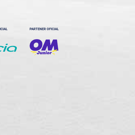
ICIAL
PARTENER OFICIAL