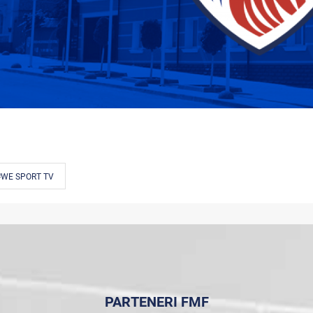
#WE SPORT TV
PARTENERI FMF