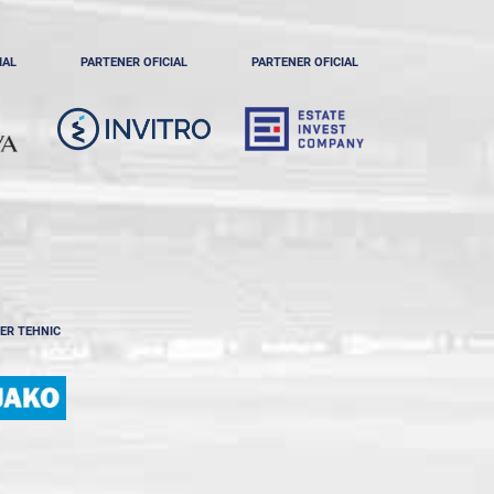
IAL
PARTENER OFICIAL
PARTENER OFICIAL
ER TEHNIC