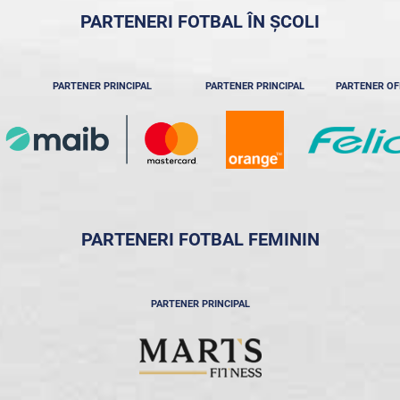
PARTENERI FOTBAL ÎN ȘCOLI
PARTENER PRINCIPAL
PARTENER PRINCIPAL
PARTENER OF
PARTENERI FOTBAL FEMININ
PARTENER PRINCIPAL