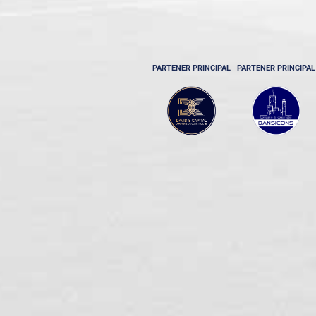
PARTENER PRINCIPAL
PARTENER PRINCIPAL