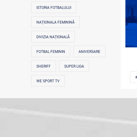
ISTORIA FOTBALULUI
NAȚIONALA FEMININĂ
DIVIZIA NAȚIONALĂ
FOTBAL FEMININ
ANIVERSARE
SHERIFF
SUPER LIGA
WE SPORT TV