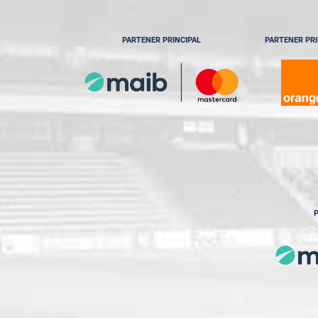
PARTENER PRINCIPAL
PARTENER PRI
P