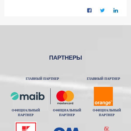
ПАРТНЕРЫ
ГЛАВНЫЙ ПАРТНЕР
ГЛАВНЫЙ ПАРТНЕР
ОФИЦИАЛЬНЫЙ
ОФИЦИАЛЬНЫЙ
ОФИЦИАЛЬНЫЙ
ПАРТНЕР
ПАРТНЕР
ПАРТНЕР