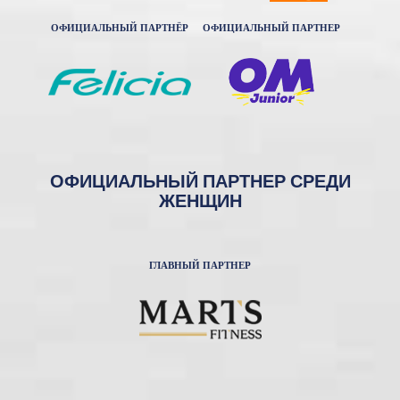
ОФИЦИАЛЬНЫЙ ПАРТНЁР
ОФИЦИАЛЬНЫЙ ПАРТНЕР
ОФИЦИАЛЬНЫЙ ПАРТНЕР СРЕДИ
ЖЕНЩИН
ГЛАВНЫЙ ПАРТНЕР