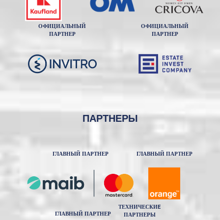
ОФИЦИАЛЬНЫЙ
ОФИЦИАЛЬНЫЙ
ПАРТНЕР
ПАРТНЕР
ПАРТНЕРЫ
ГЛАВНЫЙ ПАРТНЕР
ГЛАВНЫЙ ПАРТНЕР
ТЕХНИЧЕСКИE
ГЛАВНЫЙ ПАРТНЕР
ПАРТНЕРЫ