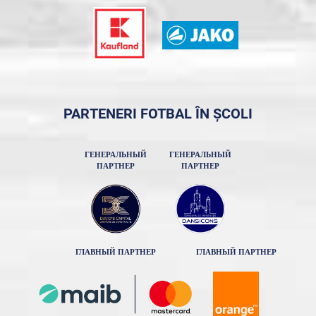
PARTENERI FOTBAL ÎN ȘCOLI
ГЕНЕРАЛЬНЫЙ
ГЕНЕРАЛЬНЫЙ
ПАРТНЕР
ПАРТНЕР
ГЛАВНЫЙ ПАРТНЕР
ГЛАВНЫЙ ПАРТНЕР