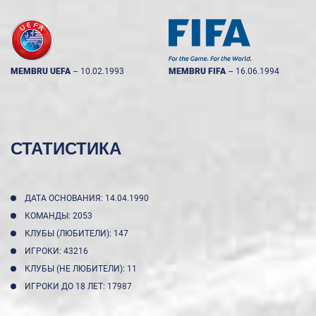
MEMBRU UEFA
--
10.02.1993
MEMBRU FIFA
--
16.06.1994
СТАТИСТИКА
ДАТА ОСНОВАНИЯ: 14.04.1990
КОМАНДЫ: 2053
КЛУБЫ (ЛЮБИТЕЛИ): 147
ИГРОКИ: 43216
КЛУБЫ (НЕ ЛЮБИТЕЛИ): 11
ИГРОКИ ДО 18 ЛЕТ: 17987