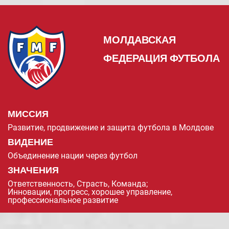
МОЛДАВСКАЯ
ФЕДЕРАЦИЯ ФУТБОЛА
МИССИЯ
Развитие, продвижение и защита футбола в Молдове
ВИДЕНИЕ
Объединение нации через футбол
ЗНАЧЕНИЯ
Ответственность, Страсть, Команда;
Инновации, прогресс, хорошее управление,
профессиональное развитие