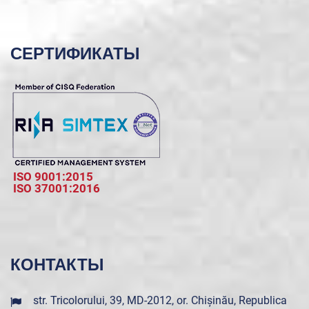
СЕРТИФИКАТЫ
ISO 9001:2015
ISO 37001:2016
КОНТАКТЫ
str. Tricolorului, 39, MD-2012, or. Chișinău, Republica