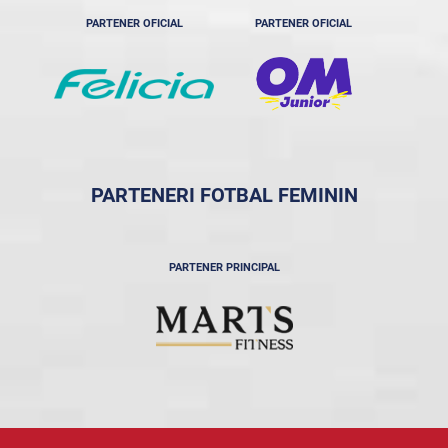
PARTENER OFICIAL
PARTENER OFICIAL
PARTENERI FOTBAL FEMININ
PARTENER PRINCIPAL