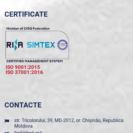
CERTIFICATE
ISO 9001:2015
ISO 37001:2016
CONTACTE
str. Tricolorului, 39, MD-2012, or. Chișinău, Republica
Moldova