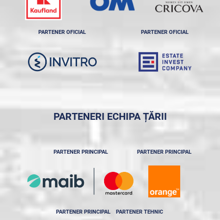
PARTENER OFICIAL
PARTENER OFICIAL
PARTENERI ECHIPA ȚĂRII
PARTENER PRINCIPAL
PARTENER PRINCIPAL
PARTENER PRINCIPAL
PARTENER TEHNIC