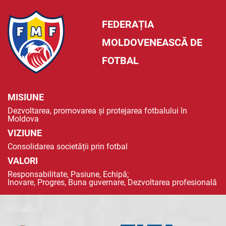
FEDERAȚIA
MOLDOVENEASCĂ DE
FOTBAL
MISIUNE
Dezvoltarea, promovarea și protejarea fotbalului în
Moldova
VIZIUNE
Consolidarea societății prin fotbal
VALORI
Responsabilitate, Pasiune, Echipă;
Inovare, Progres, Buna guvernare, Dezvoltarea profesională