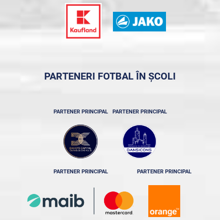
PARTENERI FOTBAL ÎN ȘCOLI
PARTENER PRINCIPAL
PARTENER PRINCIPAL
PARTENER PRINCIPAL
PARTENER PRINCIPAL