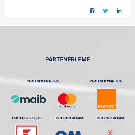
PARTENERI FMF
PARTENER PRINCIPAL
PARTENER PRINCIPAL
PARTENER OFICIAL
PARTENER OFICIAL
PARTENER OFICIAL