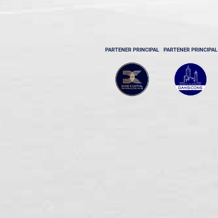
PARTENER PRINCIPAL
PARTENER PRINCIPAL