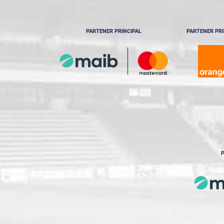
PARTENER PRINCIPAL
PARTENER PRI
P