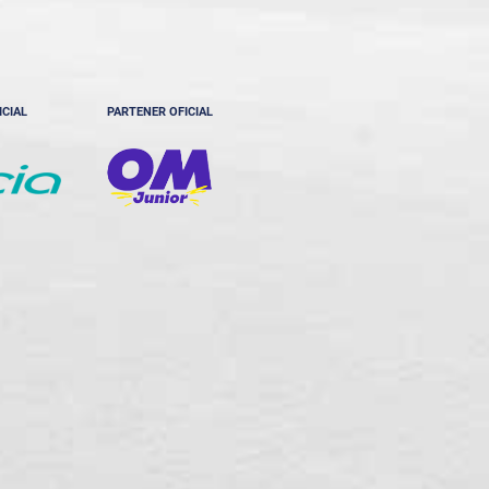
ICIAL
PARTENER OFICIAL