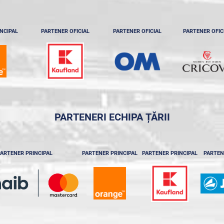
NCIPAL
PARTENER OFICIAL
PARTENER OFICIAL
PARTENER OFIC
PARTENERI ECHIPA ȚĂRII
ARTENER PRINCIPAL
PARTENER PRINCIPAL
PARTENER PRINCIPAL
PARTEN