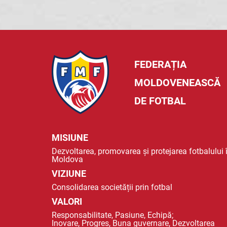
FEDERAȚIA
MOLDOVENEASCĂ
DE FOTBAL
MISIUNE
Dezvoltarea, promovarea și protejarea fotbalului 
Moldova
VIZIUNE
Consolidarea societății prin fotbal
VALORI
Responsabilitate, Pasiune, Echipă;
Inovare, Progres, Buna guvernare, Dezvoltarea