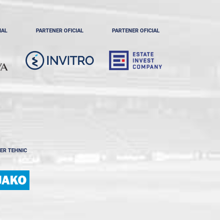
IAL
PARTENER OFICIAL
PARTENER OFICIAL
ER TEHNIC