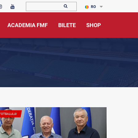
RO
ACADEMIA FMF
BILETE
SHOP
 FOTBALULUI