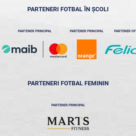
PARTENERI FOTBAL ÎN ȘCOLI
PARTENER PRINCIPAL
PARTENER PRINCIPAL
PARTENER OF
PARTENERI FOTBAL FEMININ
PARTENER PRINCIPAL