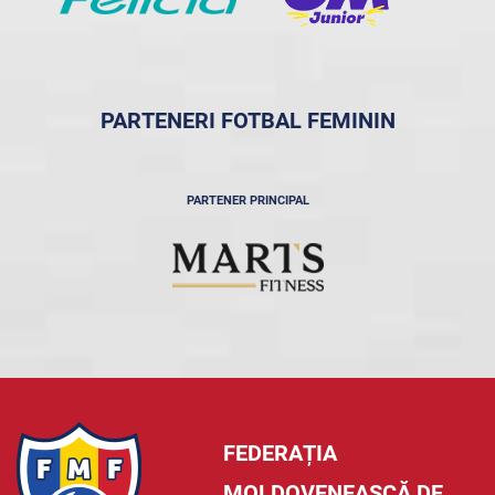
PARTENERI FOTBAL FEMININ
PARTENER PRINCIPAL
FEDERAȚIA
MOLDOVENEASCĂ DE