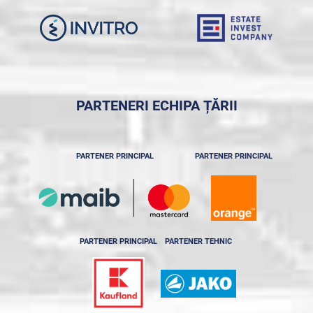
PARTENERI ECHIPA ȚĂRII
PARTENER PRINCIPAL
PARTENER PRINCIPAL
PARTENER PRINCIPAL
PARTENER TEHNIC