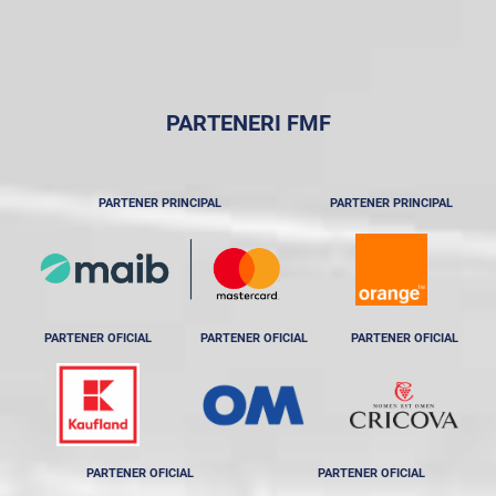
PARTENERI FMF
PARTENER PRINCIPAL
PARTENER PRINCIPAL
PARTENER OFICIAL
PARTENER OFICIAL
PARTENER OFICIAL
PARTENER OFICIAL
PARTENER OFICIAL