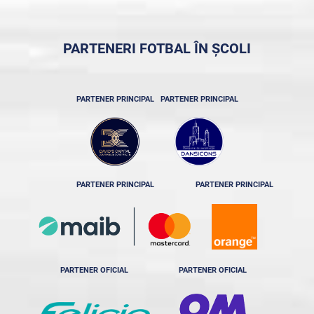
PARTENERI FOTBAL ÎN ȘCOLI
PARTENER PRINCIPAL
PARTENER PRINCIPAL
PARTENER PRINCIPAL
PARTENER PRINCIPAL
PARTENER OFICIAL
PARTENER OFICIAL