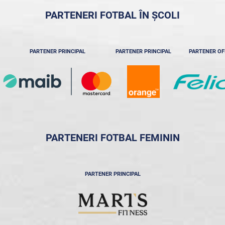
PARTENERI FOTBAL ÎN ȘCOLI
PARTENER PRINCIPAL
PARTENER PRINCIPAL
PARTENER OF
PARTENERI FOTBAL FEMININ
PARTENER PRINCIPAL