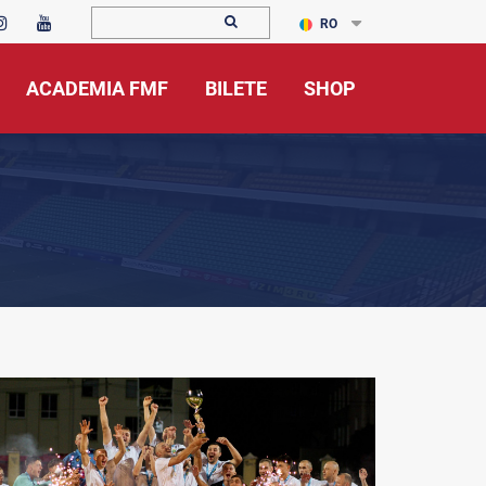
RO
ACADEMIA FMF
BILETE
SHOP