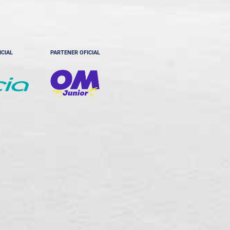
ICIAL
PARTENER OFICIAL