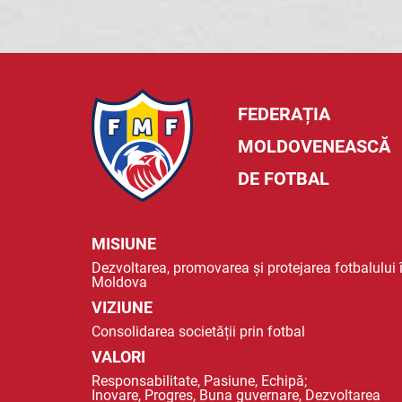
FEDERAȚIA
MOLDOVENEASCĂ
DE FOTBAL
MISIUNE
Dezvoltarea, promovarea și protejarea fotbalului 
Moldova
VIZIUNE
Consolidarea societății prin fotbal
VALORI
Responsabilitate, Pasiune, Echipă;
Inovare, Progres, Buna guvernare, Dezvoltarea