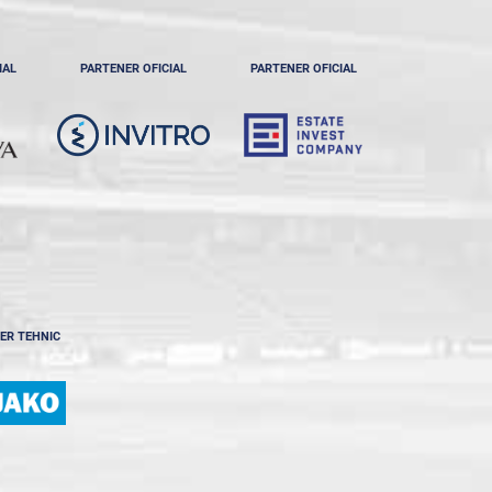
IAL
PARTENER OFICIAL
PARTENER OFICIAL
ER TEHNIC