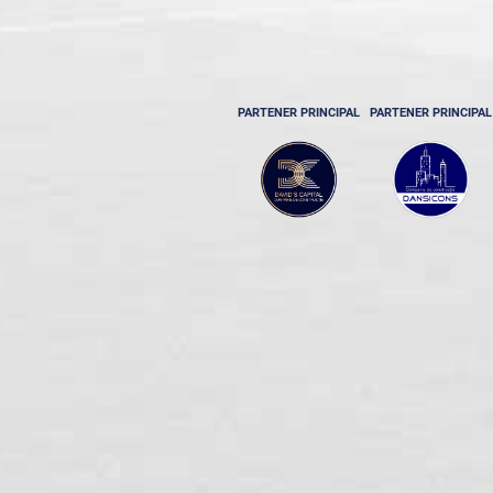
PARTENER PRINCIPAL
PARTENER PRINCIPAL