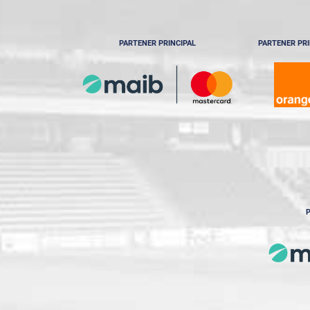
PARTENER PRINCIPAL
PARTENER PRI
P