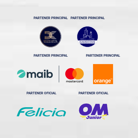
PARTENER PRINCIPAL
PARTENER PRINCIPAL
PARTENER PRINCIPAL
PARTENER PRINCIPAL
PARTENER OFICIAL
PARTENER OFICIAL