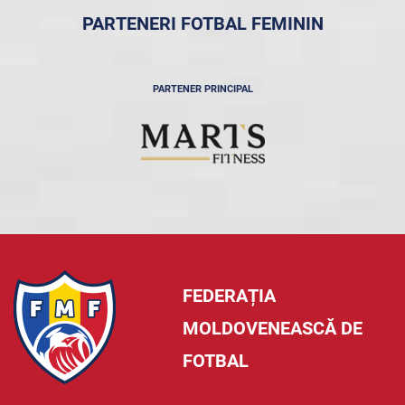
PARTENERI FOTBAL FEMININ
PARTENER PRINCIPAL
FEDERAȚIA
MOLDOVENEASCĂ DE
FOTBAL