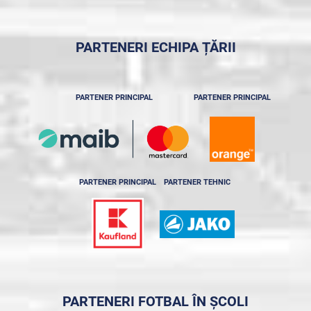
PARTENERI ECHIPA ȚĂRII
PARTENER PRINCIPAL
PARTENER PRINCIPAL
PARTENER PRINCIPAL
PARTENER TEHNIC
PARTENERI FOTBAL ÎN ȘCOLI