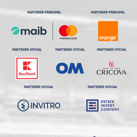
PARTENER PRINCIPAL
PARTENER PRINCIPAL
PARTENER OFICIAL
PARTENER OFICIAL
PARTENER OFICIAL
PARTENER OFICIAL
PARTENER OFICIAL