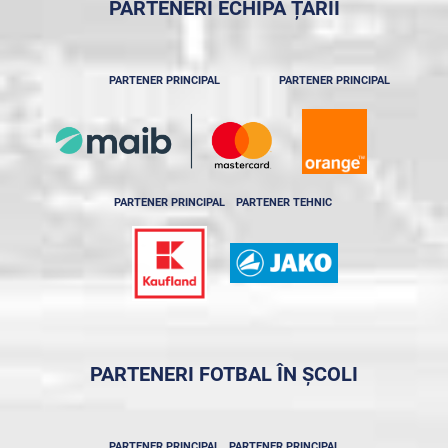
PARTENERI ECHIPA ȚĂRII
PARTENER PRINCIPAL
PARTENER PRINCIPAL
PARTENER PRINCIPAL
PARTENER TEHNIC
PARTENERI FOTBAL ÎN ȘCOLI
PARTENER PRINCIPAL
PARTENER PRINCIPAL