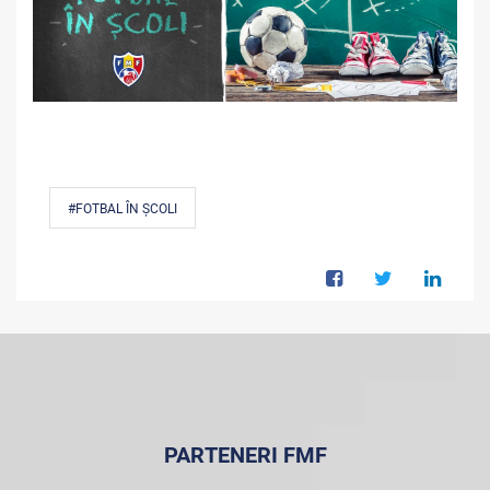
#FOTBAL ÎN ȘCOLI
PARTENERI FMF