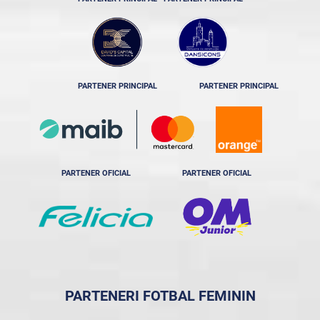
PARTENER PRINCIPAL
PARTENER PRINCIPAL
PARTENER OFICIAL
PARTENER OFICIAL
PARTENERI FOTBAL FEMININ