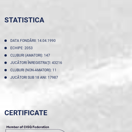
STATISTICA
DATA FONDĂRII: 14.04.1990
ECHIPE: 2053
CLUBURI (AMATORI): 147
JUCĂTORI ÎNREGISTRAŢI: 43216
CLUBURI (NON-AMATORI): 11
JUCĂTORI SUB 18 ANI: 17987
CERTIFICATE