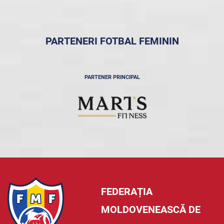
PARTENERI FOTBAL FEMININ
PARTENER PRINCIPAL
FEDERAȚIA
MOLDOVENEASCĂ DE