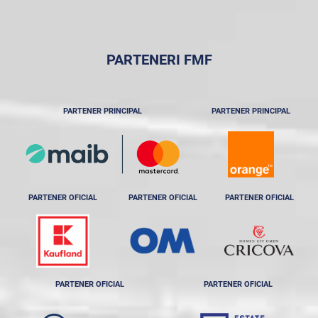
PARTENERI FMF
PARTENER PRINCIPAL
PARTENER PRINCIPAL
PARTENER OFICIAL
PARTENER OFICIAL
PARTENER OFICIAL
PARTENER OFICIAL
PARTENER OFICIAL