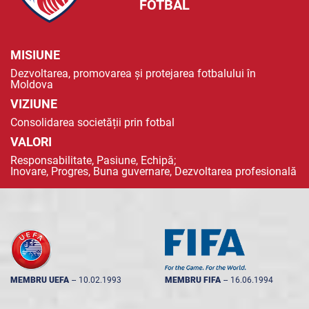
FOTBAL
MISIUNE
Dezvoltarea, promovarea și protejarea fotbalului în
Moldova
VIZIUNE
Consolidarea societății prin fotbal
VALORI
Responsabilitate, Pasiune, Echipă;
Inovare, Progres, Buna guvernare, Dezvoltarea profesională
MEMBRU UEFA
--
10.02.1993
MEMBRU FIFA
--
16.06.1994