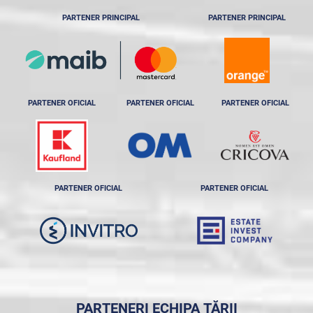
PARTENER PRINCIPAL
PARTENER PRINCIPAL
PARTENER OFICIAL
PARTENER OFICIAL
PARTENER OFICIAL
PARTENER OFICIAL
PARTENER OFICIAL
PARTENERI ECHIPA ȚĂRII