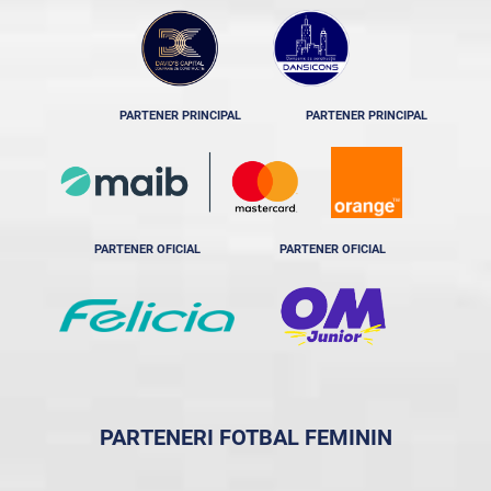
PARTENER PRINCIPAL
PARTENER PRINCIPAL
PARTENER OFICIAL
PARTENER OFICIAL
PARTENERI FOTBAL FEMININ