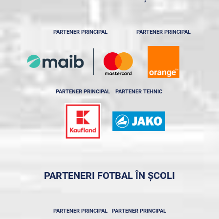
PARTENER PRINCIPAL
PARTENER PRINCIPAL
PARTENER PRINCIPAL
PARTENER TEHNIC
PARTENERI FOTBAL ÎN ȘCOLI
PARTENER PRINCIPAL
PARTENER PRINCIPAL