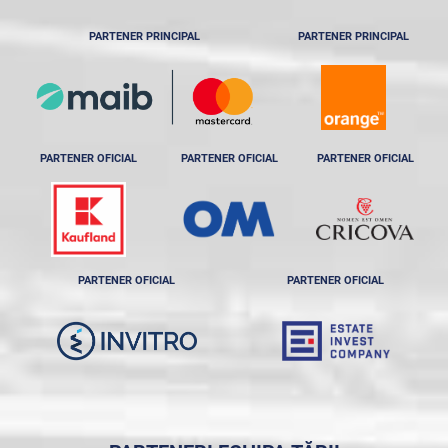
PARTENER PRINCIPAL
PARTENER PRINCIPAL
PARTENER OFICIAL
PARTENER OFICIAL
PARTENER OFICIAL
PARTENER OFICIAL
PARTENER OFICIAL