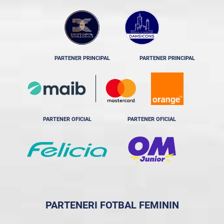
PARTENER PRINCIPAL
PARTENER PRINCIPAL
PARTENER OFICIAL
PARTENER OFICIAL
PARTENERI FOTBAL FEMININ