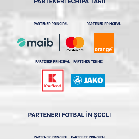
PARTENERI ECHIPA ȚĂRII
PARTENER PRINCIPAL
PARTENER PRINCIPAL
PARTENER PRINCIPAL
PARTENER TEHNIC
PARTENERI FOTBAL ÎN ȘCOLI
PARTENER PRINCIPAL
PARTENER PRINCIPAL