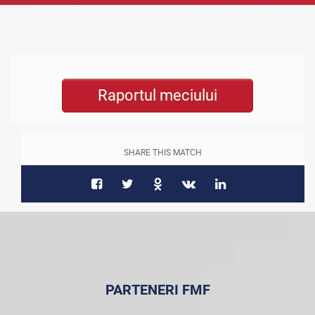
Raportul meciului
SHARE THIS MATCH
PARTENERI FMF