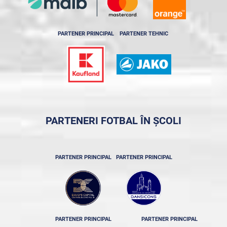
PARTENER PRINCIPAL
PARTENER TEHNIC
PARTENERI FOTBAL ÎN ȘCOLI
PARTENER PRINCIPAL
PARTENER PRINCIPAL
PARTENER PRINCIPAL
PARTENER PRINCIPAL