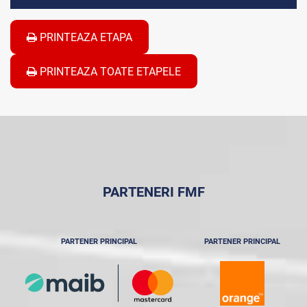
PRINTEAZA ETAPA
PRINTEAZA TOATE ETAPELE
PARTENERI FMF
PARTENER PRINCIPAL
PARTENER PRINCIPAL