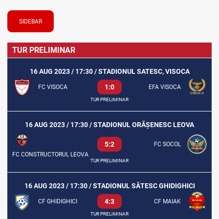
SIDEBAR
TUR PRELIMINAR
16 AUG 2023 / 17:30 / STADIONUL SATESC, VISOCA
1:0
FC VISOCA
EFA VISOCA
TUR PRELIMINAR
16 AUG 2023 / 17:30 / STADIONUL ORĂȘENESC LEOVA
5:2
FC SOCOL
FC CONSTRUCTORUL LEOVA
TUR PRELIMINAR
16 AUG 2023 / 17:30 / STADIONUL SĂTESC GHIDIGHICI
4:3
CF GHIDIGHICI
CF MAIAK
TUR PRELIMINAR