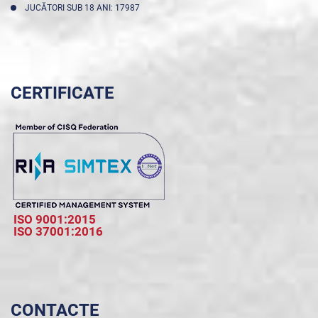
JUCĂTORI SUB 18 ANI: 17987
CERTIFICATE
ISO 9001:2015
ISO 37001:2016
CONTACTE