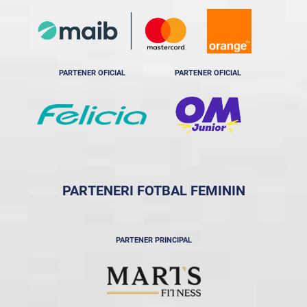
PARTENER OFICIAL
PARTENER OFICIAL
PARTENERI FOTBAL FEMININ
PARTENER PRINCIPAL