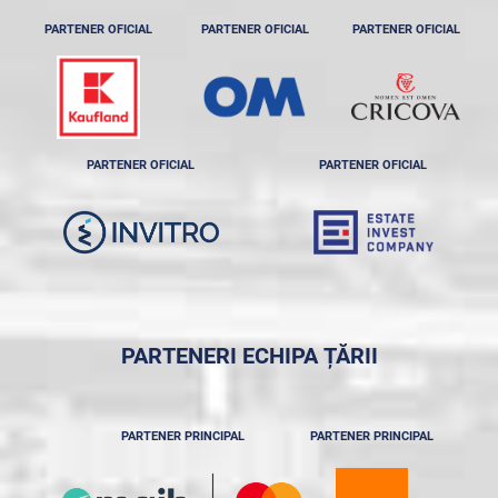
PARTENER OFICIAL
PARTENER OFICIAL
PARTENER OFICIAL
PARTENER OFICIAL
PARTENER OFICIAL
PARTENERI ECHIPA ȚĂRII
PARTENER PRINCIPAL
PARTENER PRINCIPAL