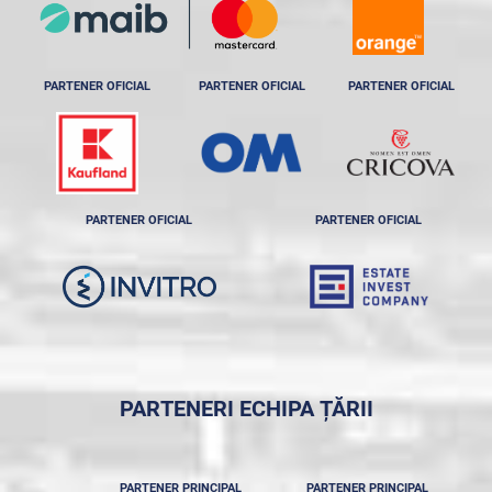
PARTENER OFICIAL
PARTENER OFICIAL
PARTENER OFICIAL
PARTENER OFICIAL
PARTENER OFICIAL
PARTENERI ECHIPA ȚĂRII
PARTENER PRINCIPAL
PARTENER PRINCIPAL