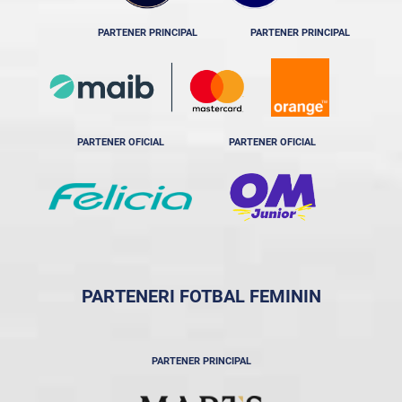
PARTENER PRINCIPAL
PARTENER PRINCIPAL
PARTENER OFICIAL
PARTENER OFICIAL
PARTENERI FOTBAL FEMININ
PARTENER PRINCIPAL