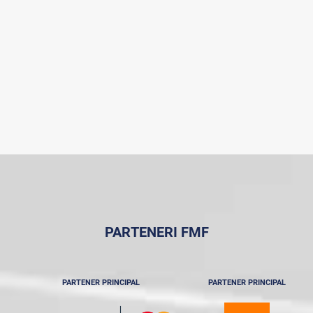
PARTENERI FMF
PARTENER PRINCIPAL
PARTENER PRINCIPAL