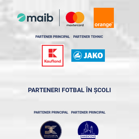
PARTENER PRINCIPAL
PARTENER TEHNIC
PARTENERI FOTBAL ÎN ȘCOLI
PARTENER PRINCIPAL
PARTENER PRINCIPAL