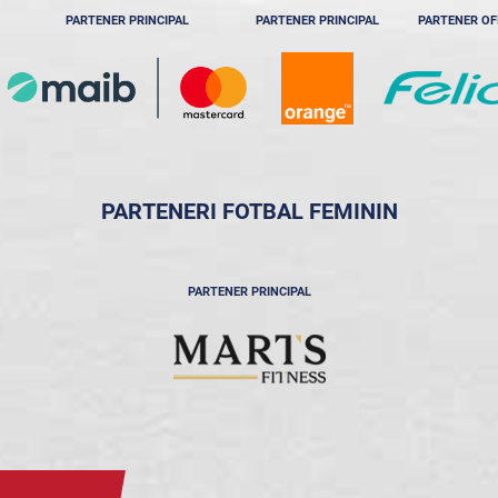
PARTENER PRINCIPAL
PARTENER PRINCIPAL
PARTENER OF
PARTENERI FOTBAL FEMININ
PARTENER PRINCIPAL