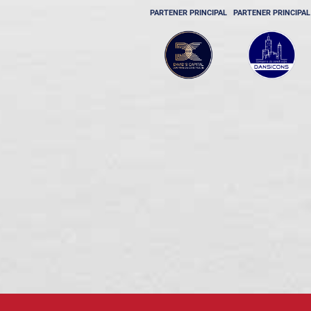
PARTENER PRINCIPAL
PARTENER PRINCIPAL