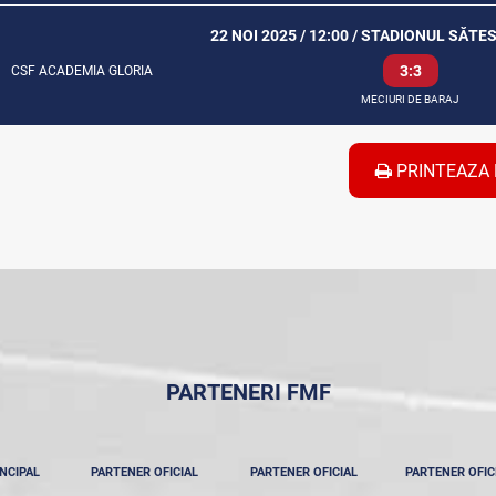
22 NOI 2025 / 12:00 / STADIONUL SĂTES
3:3
CSF ACADEMIA GLORIA
MECIURI DE BARAJ
PRINTEAZA 
PARTENERI FMF
NCIPAL
PARTENER OFICIAL
PARTENER OFICIAL
PARTENER OFIC