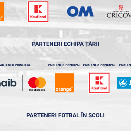
PARTENERI ECHIPA ȚĂRII
ARTENER PRINCIPAL
PARTENER PRINCIPAL
PARTENER PRINCIPAL
PARTEN
PARTENERI FOTBAL ÎN ȘCOLI