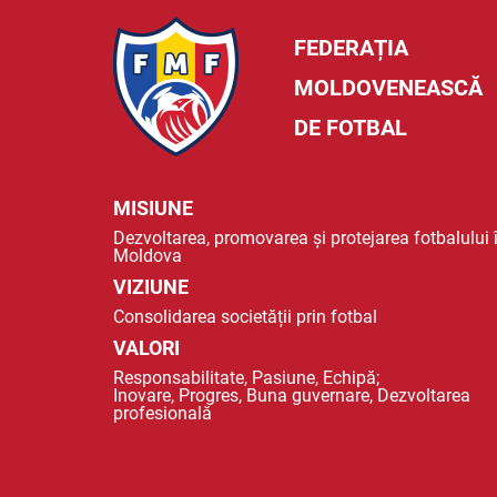
FEDERAȚIA
MOLDOVENEASCĂ
DE FOTBAL
MISIUNE
Dezvoltarea, promovarea și protejarea fotbalului 
Moldova
VIZIUNE
Consolidarea societății prin fotbal
VALORI
Responsabilitate, Pasiune, Echipă;
Inovare, Progres, Buna guvernare, Dezvoltarea
profesională