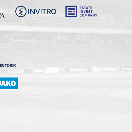
ER TEHNIC