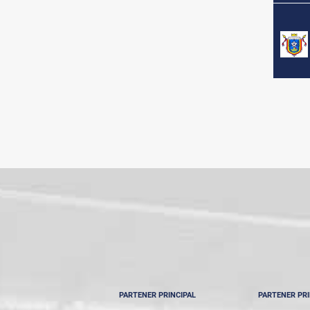
PARTENER PRINCIPAL
PARTENER PRI