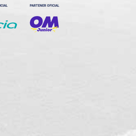
ICIAL
PARTENER OFICIAL