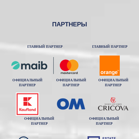
ПАРТНЕРЫ
ГЛАВНЫЙ ПАРТНЕР
ГЛАВНЫЙ ПАРТНЕР
ОФИЦИАЛЬНЫЙ
ОФИЦИАЛЬНЫЙ
ОФИЦИАЛЬНЫЙ
ПАРТНЕР
ПАРТНЕР
ПАРТНЕР
ОФИЦИАЛЬНЫЙ
ОФИЦИАЛЬНЫЙ
ПАРТНЕР
ПАРТНЕР