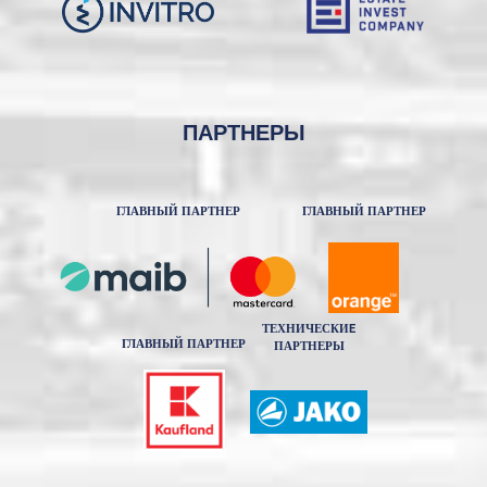
ПАРТНЕРЫ
ГЛАВНЫЙ ПАРТНЕР
ГЛАВНЫЙ ПАРТНЕР
ТЕХНИЧЕСКИE
ГЛАВНЫЙ ПАРТНЕР
ПАРТНЕРЫ