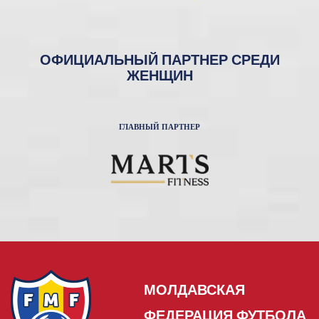
ОФИЦИАЛЬНЫЙ ПАРТНЕР СРЕДИ
ЖЕНЩИН
ГЛАВНЫЙ ПАРТНЕР
МОЛДАВСКАЯ
ФЕДЕРАЦИЯ ФУТБОЛА