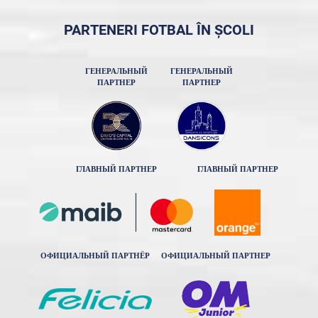
PARTENERI FOTBAL ÎN ȘCOLI
ГЕНЕРАЛЬНЫЙ
ГЕНЕРАЛЬНЫЙ
ПАРТНЕР
ПАРТНЕР
ГЛАВНЫЙ ПАРТНЕР
ГЛАВНЫЙ ПАРТНЕР
ОФИЦИАЛЬНЫЙ ПАРТНЁР
ОФИЦИАЛЬНЫЙ ПАРТНЕР