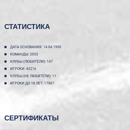
СТАТИСТИКА
ДАТА ОСНОВАНИЯ: 14.04.1990
КОМАНДЫ: 2053
КЛУБЫ (ЛЮБИТЕЛИ): 147
ИГРОКИ: 43216
КЛУБЫ (НЕ ЛЮБИТЕЛИ): 11
ИГРОКИ ДО 18 ЛЕТ: 17987
СЕРТИФИКАТЫ