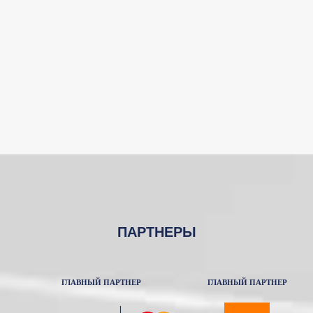
ПАРТНЕРЫ
ГЛАВНЫЙ ПАРТНЕР
ГЛАВНЫЙ ПАРТНЕР