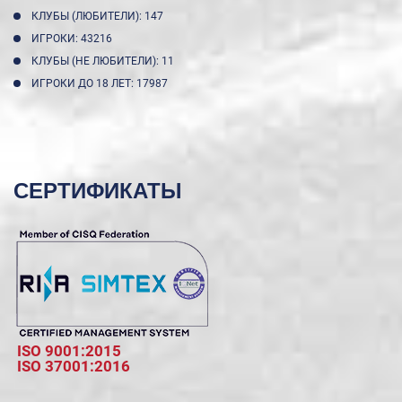
КЛУБЫ (ЛЮБИТЕЛИ): 147
ИГРОКИ: 43216
КЛУБЫ (НЕ ЛЮБИТЕЛИ): 11
ИГРОКИ ДО 18 ЛЕТ: 17987
СЕРТИФИКАТЫ
ISO 9001:2015
ISO 37001:2016