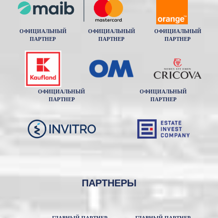
ОФИЦИАЛЬНЫЙ
ОФИЦИАЛЬНЫЙ
ОФИЦИАЛЬНЫЙ
ПАРТНЕР
ПАРТНЕР
ПАРТНЕР
ОФИЦИАЛЬНЫЙ
ОФИЦИАЛЬНЫЙ
ПАРТНЕР
ПАРТНЕР
ПАРТНЕРЫ