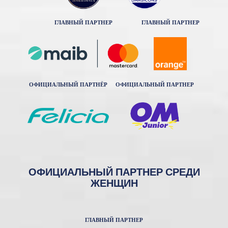
ГЛАВНЫЙ ПАРТНЕР
ГЛАВНЫЙ ПАРТНЕР
ОФИЦИАЛЬНЫЙ ПАРТНЁР
ОФИЦИАЛЬНЫЙ ПАРТНЕР
ОФИЦИАЛЬНЫЙ ПАРТНЕР СРЕДИ
ЖЕНЩИН
ГЛАВНЫЙ ПАРТНЕР