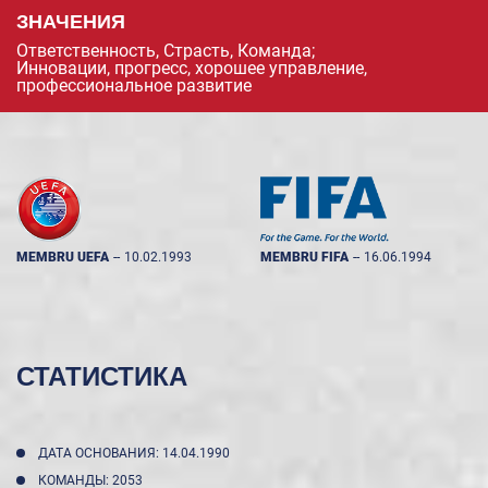
ЗНАЧЕНИЯ
Ответственность, Страсть, Команда;
Инновации, прогресс, хорошее управление,
профессиональное развитие
MEMBRU UEFA
--
10.02.1993
MEMBRU FIFA
--
16.06.1994
СТАТИСТИКА
ДАТА ОСНОВАНИЯ: 14.04.1990
КОМАНДЫ: 2053