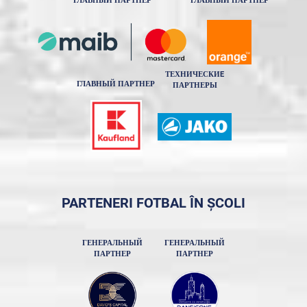
ГЛАВНЫЙ ПАРТНЕР
ГЛАВНЫЙ ПАРТНЕР
ТЕХНИЧЕСКИE
ГЛАВНЫЙ ПАРТНЕР
ПАРТНЕРЫ
PARTENERI FOTBAL ÎN ȘCOLI
ГЕНЕРАЛЬНЫЙ
ГЕНЕРАЛЬНЫЙ
ПАРТНЕР
ПАРТНЕР