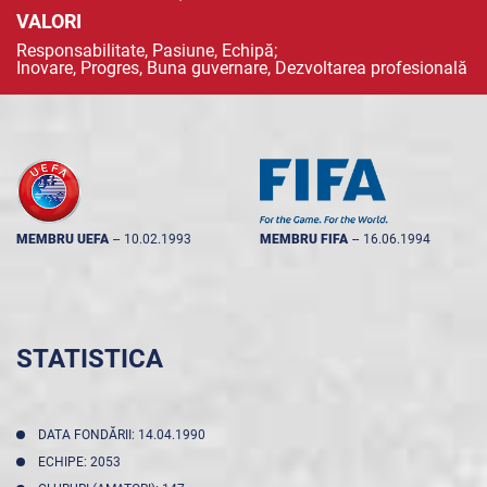
VALORI
Responsabilitate, Pasiune, Echipă;
Inovare, Progres, Buna guvernare, Dezvoltarea profesională
MEMBRU UEFA
--
10.02.1993
MEMBRU FIFA
--
16.06.1994
STATISTICA
DATA FONDĂRII: 14.04.1990
ECHIPE: 2053