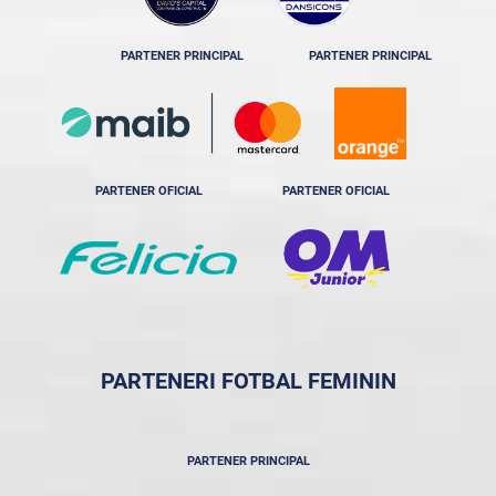
PARTENER PRINCIPAL
PARTENER PRINCIPAL
PARTENER OFICIAL
PARTENER OFICIAL
PARTENERI FOTBAL FEMININ
PARTENER PRINCIPAL