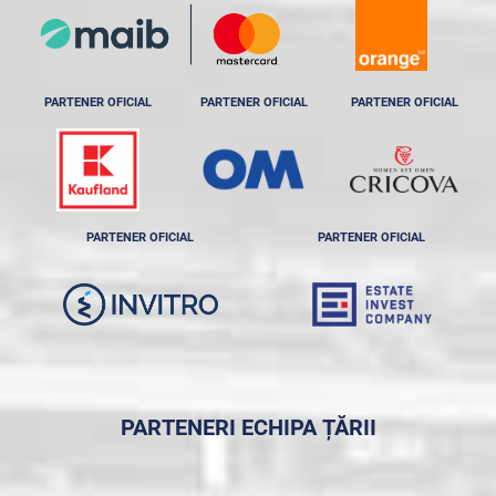
PARTENER OFICIAL
PARTENER OFICIAL
PARTENER OFICIAL
PARTENER OFICIAL
PARTENER OFICIAL
PARTENERI ECHIPA ȚĂRII