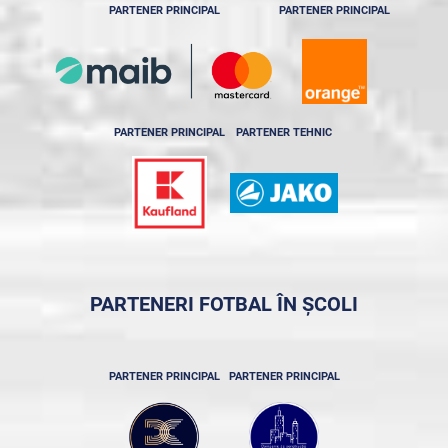
PARTENER PRINCIPAL
PARTENER PRINCIPAL
PARTENER PRINCIPAL
PARTENER TEHNIC
PARTENERI FOTBAL ÎN ȘCOLI
PARTENER PRINCIPAL
PARTENER PRINCIPAL