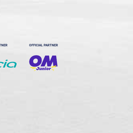
RTNER
OFFICIAL PARTNER