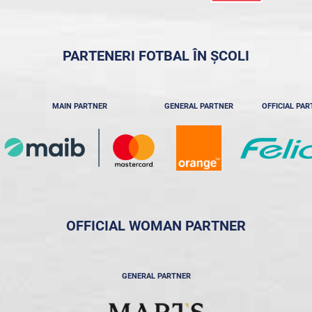
PARTENERI FOTBAL ÎN ȘCOLI
MAIN PARTNER
GENERAL PARTNER
OFFICIAL PA
OFFICIAL WOMAN PARTNER
GENERAL PARTNER