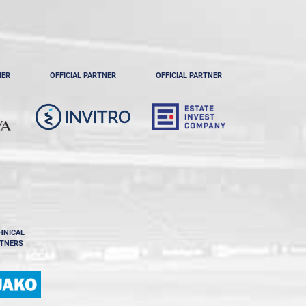
NER
OFFICIAL PARTNER
OFFICIAL PARTNER
HNICAL
TNERS