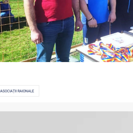
ASOCIAȚII RAIONALE