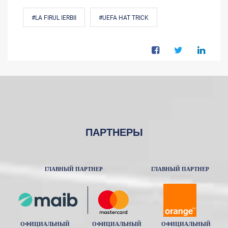
#LA FIRUL IERBII
#UEFA HAT TRICK
ПАРТНЕРЫ
ГЛАВНЫЙ ПАРТНЕР
ГЛАВНЫЙ ПАРТНЕР
ОФИЦИАЛЬНЫЙ
ОФИЦИАЛЬНЫЙ
ОФИЦИАЛЬНЫЙ