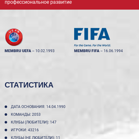
профессиональное развитие
MEMBRU UEFA
--
10.02.1993
MEMBRU FIFA
--
16.06.1994
СТАТИСТИКА
ДАТА ОСНОВАНИЯ: 14.04.1990
КОМАНДЫ: 2053
КЛУБЫ (ЛЮБИТЕЛИ): 147
ИГРОКИ: 43216
КЛУБЫ (НЕ ЛЮБИТЕЛИ): 11