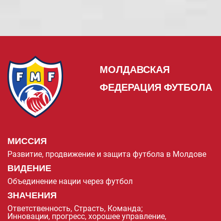
МОЛДАВСКАЯ
ФЕДЕРАЦИЯ ФУТБОЛА
МИССИЯ
Развитие, продвижение и защита футбола в Молдове
ВИДЕНИЕ
Объединение нации через футбол
ЗНАЧЕНИЯ
Ответственность, Страсть, Команда;
Инновации, прогресс, хорошее управление,