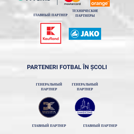
ТЕХНИЧЕСКИE
ГЛАВНЫЙ ПАРТНЕР
ПАРТНЕРЫ
PARTENERI FOTBAL ÎN ȘCOLI
ГЕНЕРАЛЬНЫЙ
ГЕНЕРАЛЬНЫЙ
ПАРТНЕР
ПАРТНЕР
ГЛАВНЫЙ ПАРТНЕР
ГЛАВНЫЙ ПАРТНЕР