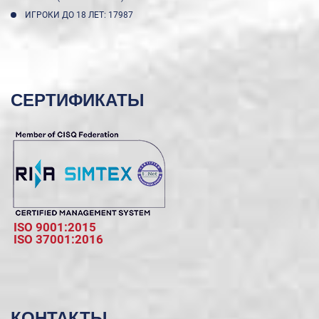
ИГРОКИ ДО 18 ЛЕТ: 17987
СЕРТИФИКАТЫ
ISO 9001:2015
ISO 37001:2016
КОНТАКТЫ