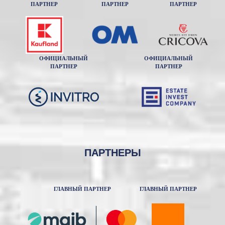
ПАРТНЕР
ПАРТНЕР
ПАРТНЕР
ОФИЦИАЛЬНЫЙ
ОФИЦИАЛЬНЫЙ
ПАРТНЕР
ПАРТНЕР
ПАРТНЕРЫ
ГЛАВНЫЙ ПАРТНЕР
ГЛАВНЫЙ ПАРТНЕР