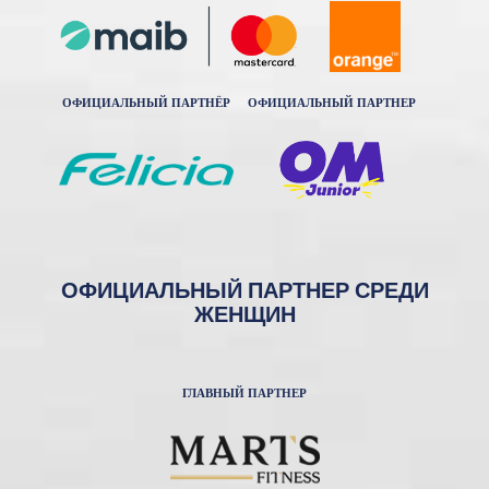
ОФИЦИАЛЬНЫЙ ПАРТНЁР
ОФИЦИАЛЬНЫЙ ПАРТНЕР
ОФИЦИАЛЬНЫЙ ПАРТНЕР СРЕДИ
ЖЕНЩИН
ГЛАВНЫЙ ПАРТНЕР