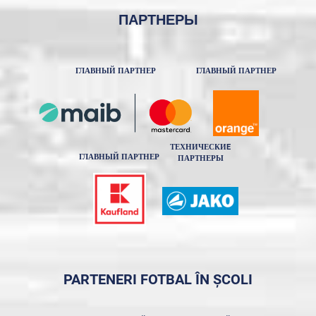
ПАРТНЕРЫ
ГЛАВНЫЙ ПАРТНЕР
ГЛАВНЫЙ ПАРТНЕР
ТЕХНИЧЕСКИE
ГЛАВНЫЙ ПАРТНЕР
ПАРТНЕРЫ
PARTENERI FOTBAL ÎN ȘCOLI