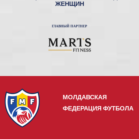
ЖЕНЩИН
ГЛАВНЫЙ ПАРТНЕР
МОЛДАВСКАЯ
ФЕДЕРАЦИЯ ФУТБОЛА