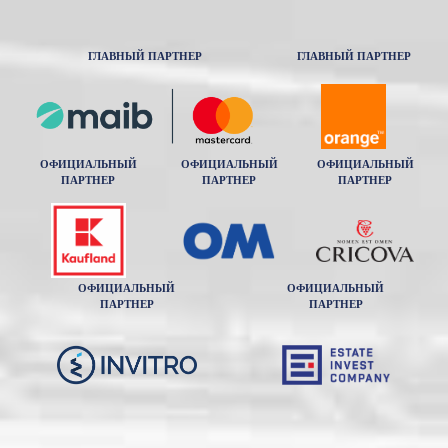
ГЛАВНЫЙ ПАРТНЕР
ГЛАВНЫЙ ПАРТНЕР
ОФИЦИАЛЬНЫЙ
ОФИЦИАЛЬНЫЙ
ОФИЦИАЛЬНЫЙ
ПАРТНЕР
ПАРТНЕР
ПАРТНЕР
ОФИЦИАЛЬНЫЙ
ОФИЦИАЛЬНЫЙ
ПАРТНЕР
ПАРТНЕР