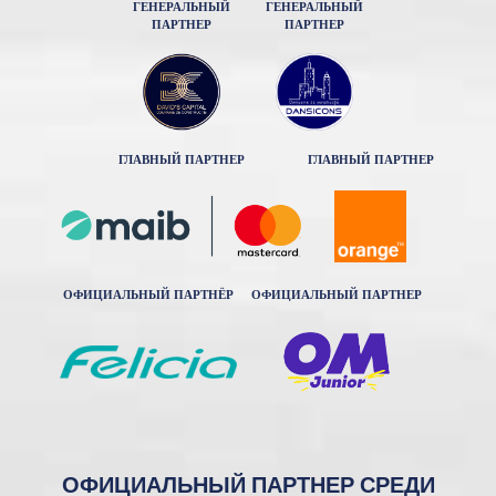
ГЕНЕРАЛЬНЫЙ
ГЕНЕРАЛЬНЫЙ
ПАРТНЕР
ПАРТНЕР
ГЛАВНЫЙ ПАРТНЕР
ГЛАВНЫЙ ПАРТНЕР
ОФИЦИАЛЬНЫЙ ПАРТНЁР
ОФИЦИАЛЬНЫЙ ПАРТНЕР
ОФИЦИАЛЬНЫЙ ПАРТНЕР СРЕДИ