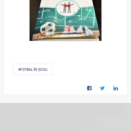
#FOTBAL ÎN ȘCOLI