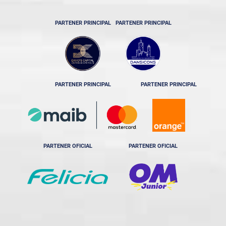
PARTENER PRINCIPAL
PARTENER PRINCIPAL
PARTENER PRINCIPAL
PARTENER PRINCIPAL
PARTENER OFICIAL
PARTENER OFICIAL