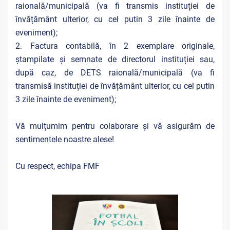
raională/municipală (va fi transmis instituției de
învățământ ulterior, cu cel putin 3 zile înainte de
eveniment);
2. Factura contabilă, în 2 exemplare originale,
ștampilate și semnate de directorul instituției sau,
după caz, de DETS raională/municipală (va fi
transmisă instituției de învățământ ulterior, cu cel putin
3 zile înainte de eveniment);
Vă mulțumim pentru colaborare și vă asigurăm de
sentimentele noastre alese!
Cu respect, echipa FMF