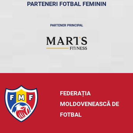
PARTENERI FOTBAL FEMININ
PARTENER PRINCIPAL
FEDERAȚIA
MOLDOVENEASCĂ DE
FOTBAL