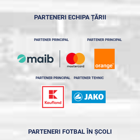
PARTENERI ECHIPA ȚĂRII
PARTENER PRINCIPAL
PARTENER PRINCIPAL
PARTENER PRINCIPAL
PARTENER TEHNIC
PARTENERI FOTBAL ÎN ȘCOLI