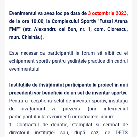
Evenimentul va avea loc pe data de
3 octombrie 2023
,
de la ora 10:00, la Complexului Sportiv "Futsal Arena
FMF" (str. Alexandru cel Bun, nr. 1, com. Ciorescu,
mun. Chișinău).
Este necesar ca participanții la forum să aibă cu ei
echipament sportiv pentru ședințele practice din cadrul
evenimentului.
Instituțiile de învățământ participante la proiect în anii
precedenți vor beneficia de un set de inventar sportiv.
Pentru a recepționa setul de inventar sportiv, instituția
de învățământ va prezenta (prin intermediul
participantului la eveniment) următoarele lucruri:
1. Contractul de donație, ștampilat și semnat de
directorul instituției sau, după caz, de DETS