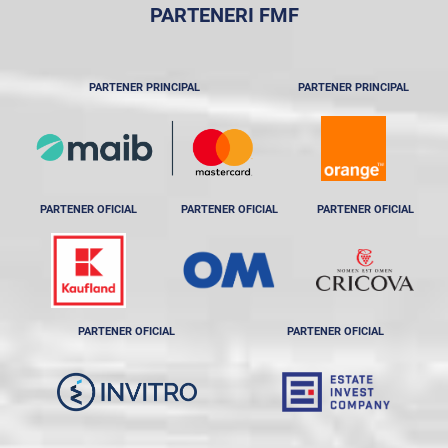
PARTENERI FMF
PARTENER PRINCIPAL
PARTENER PRINCIPAL
PARTENER OFICIAL
PARTENER OFICIAL
PARTENER OFICIAL
PARTENER OFICIAL
PARTENER OFICIAL