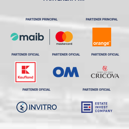
PARTENER PRINCIPAL
PARTENER PRINCIPAL
PARTENER OFICIAL
PARTENER OFICIAL
PARTENER OFICIAL
PARTENER OFICIAL
PARTENER OFICIAL