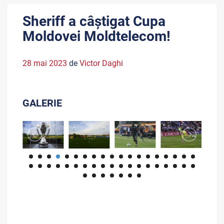
Sheriff a câștigat Cupa
Moldovei Moldtelecom!
28 mai 2023
de
Victor Daghi
GALERIE