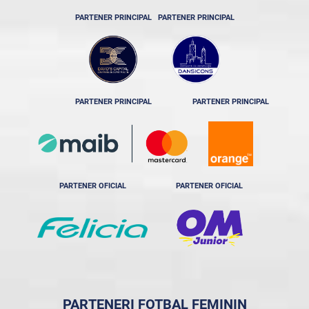
PARTENER PRINCIPAL
PARTENER PRINCIPAL
PARTENER PRINCIPAL
PARTENER PRINCIPAL
PARTENER OFICIAL
PARTENER OFICIAL
PARTENERI FOTBAL FEMININ