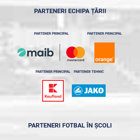
PARTENERI ECHIPA ȚĂRII
PARTENER PRINCIPAL
PARTENER PRINCIPAL
PARTENER PRINCIPAL
PARTENER TEHNIC
PARTENERI FOTBAL ÎN ȘCOLI