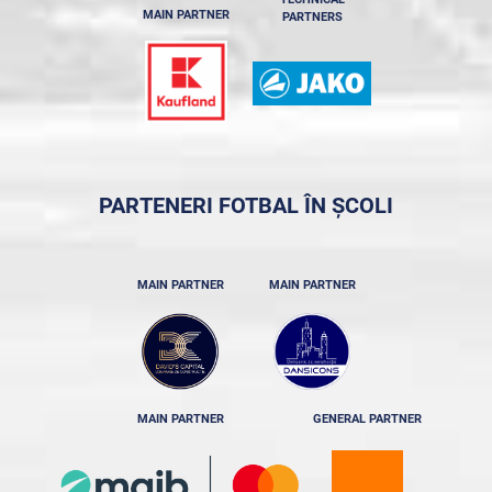
MAIN PARTNER
PARTNERS
PARTENERI FOTBAL ÎN ȘCOLI
MAIN PARTNER
MAIN PARTNER
MAIN PARTNER
GENERAL PARTNER