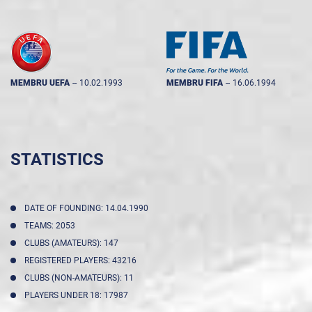
MEMBRU UEFA
--
10.02.1993
MEMBRU FIFA
--
16.06.1994
STATISTICS
DATE OF FOUNDING: 14.04.1990
TEAMS: 2053
CLUBS (AMATEURS): 147
REGISTERED PLAYERS: 43216
CLUBS (NON-AMATEURS): 11
PLAYERS UNDER 18: 17987