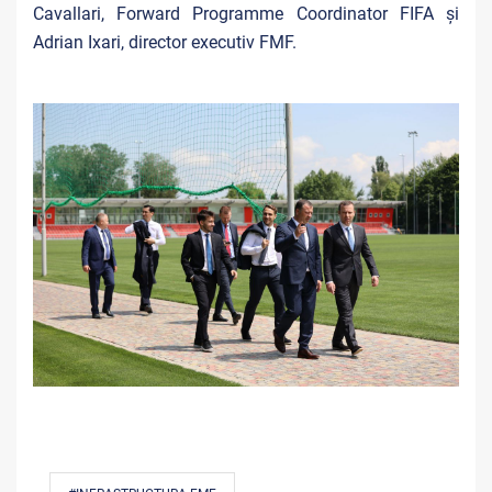
Cavallari, Forward Programme Coordinator FIFA și
Adrian Ixari, director executiv FMF.