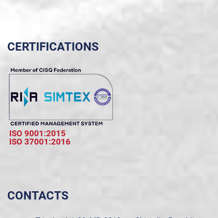
CERTIFICATIONS
ISO 9001:2015
ISO 37001:2016
CONTACTS