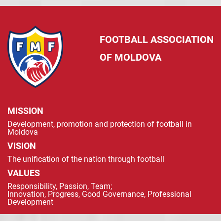
FOOTBALL ASSOCIATION
OF MOLDOVA
MISSION
Development, promotion and protection of football in
Moldova
VISION
The unification of the nation through football
VALUES
Responsibility, Passion, Team;
Innovation, Progress, Good Governance, Professional
Development