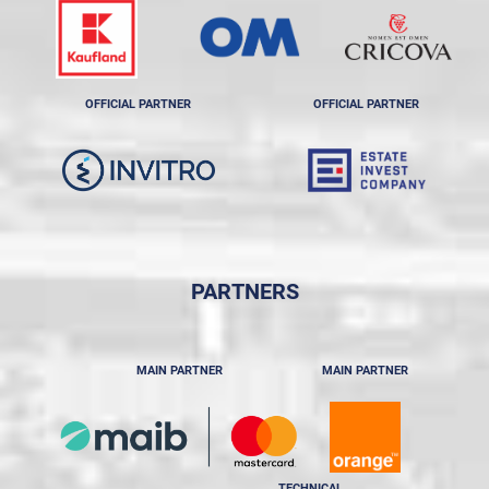
OFFICIAL PARTNER
OFFICIAL PARTNER
PARTNERS
MAIN PARTNER
MAIN PARTNER
TECHNICAL