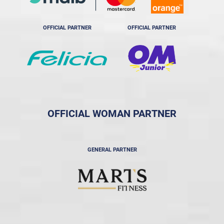
OFFICIAL PARTNER
OFFICIAL PARTNER
OFFICIAL WOMAN PARTNER
GENERAL PARTNER