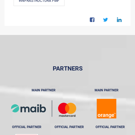
#INFRASTRUCTURA FMF
PARTNERS
MAIN PARTNER
MAIN PARTNER
OFFICIAL PARTNER
OFFICIAL PARTNER
OFFICIAL PARTNER