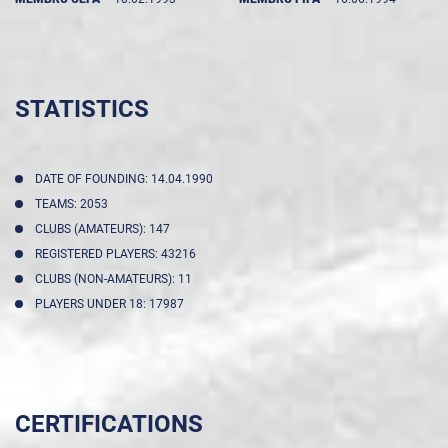
STATISTICS
DATE OF FOUNDING: 14.04.1990
TEAMS: 2053
CLUBS (AMATEURS): 147
REGISTERED PLAYERS: 43216
CLUBS (NON-AMATEURS): 11
PLAYERS UNDER 18: 17987
CERTIFICATIONS