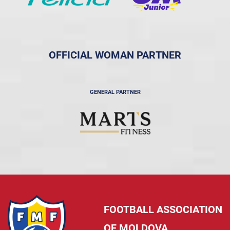
OFFICIAL WOMAN PARTNER
GENERAL PARTNER
FOOTBALL ASSOCIATION
OF MOLDOVA