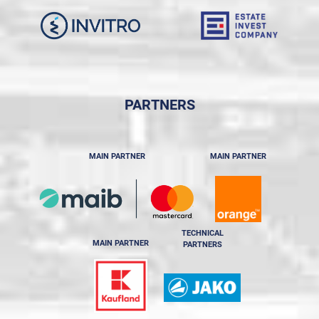
PARTNERS
MAIN PARTNER
MAIN PARTNER
TECHNICAL
MAIN PARTNER
PARTNERS