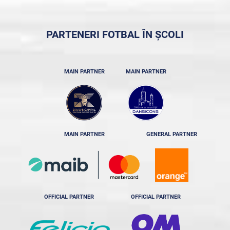
PARTENERI FOTBAL ÎN ȘCOLI
MAIN PARTNER
MAIN PARTNER
MAIN PARTNER
GENERAL PARTNER
OFFICIAL PARTNER
OFFICIAL PARTNER