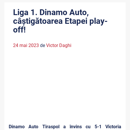
Liga 1. Dinamo Auto,
câștigătoarea Etapei play-
off!
24 mai 2023
de
Victor Daghi
Dinamo Auto Tiraspol a învins cu 5-1 Victoria