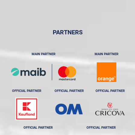
PARTNERS
MAIN PARTNER
MAIN PARTNER
OFFICIAL PARTNER
OFFICIAL PARTNER
OFFICIAL PARTNER
OFFICIAL PARTNER
OFFICIAL PARTNER