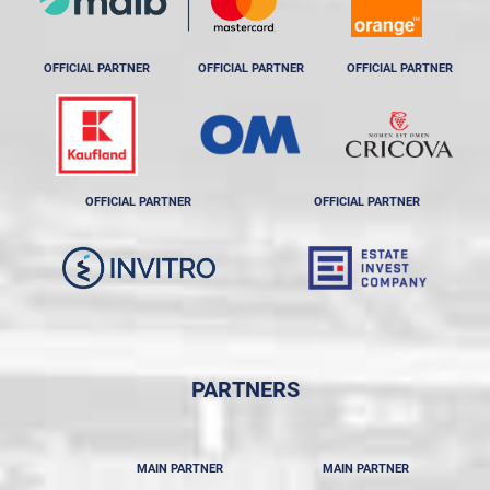
OFFICIAL PARTNER
OFFICIAL PARTNER
OFFICIAL PARTNER
OFFICIAL PARTNER
OFFICIAL PARTNER
PARTNERS
MAIN PARTNER
MAIN PARTNER