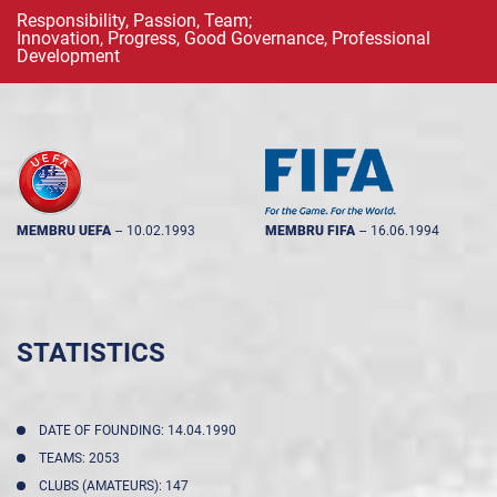
Responsibility, Passion, Team;
Innovation, Progress, Good Governance, Professional
Development
MEMBRU UEFA
--
10.02.1993
MEMBRU FIFA
--
16.06.1994
STATISTICS
DATE OF FOUNDING: 14.04.1990
TEAMS: 2053
CLUBS (AMATEURS): 147