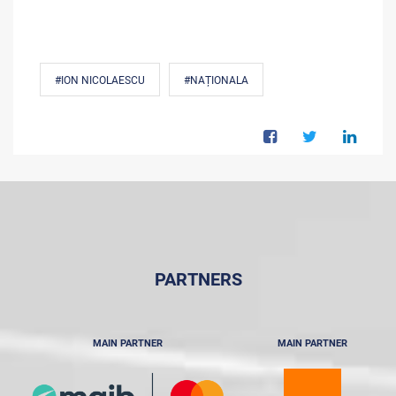
#ION NICOLAESCU
#NAȚIONALA
PARTNERS
MAIN PARTNER
MAIN PARTNER