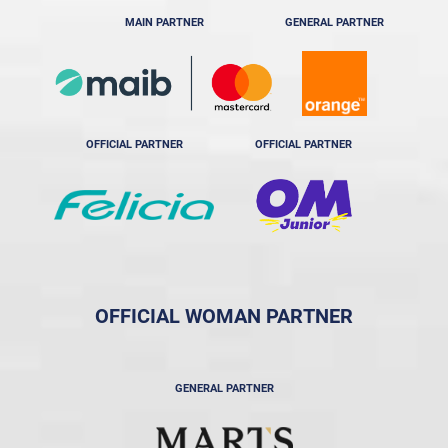
MAIN PARTNER
GENERAL PARTNER
OFFICIAL PARTNER
OFFICIAL PARTNER
OFFICIAL WOMAN PARTNER
GENERAL PARTNER