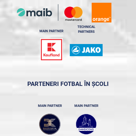
TECHNICAL
MAIN PARTNER
PARTNERS
PARTENERI FOTBAL ÎN ȘCOLI
MAIN PARTNER
MAIN PARTNER