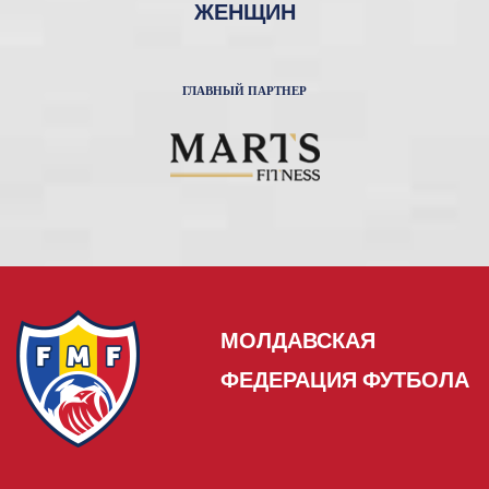
ЖЕНЩИН
ГЛАВНЫЙ ПАРТНЕР
МОЛДАВСКАЯ
ФЕДЕРАЦИЯ ФУТБОЛА