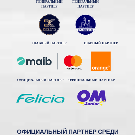
ГЕНЕРАЛЬНЫЙ
ГЕНЕРАЛЬНЫЙ
ПАРТНЕР
ПАРТНЕР
ГЛАВНЫЙ ПАРТНЕР
ГЛАВНЫЙ ПАРТНЕР
ОФИЦИАЛЬНЫЙ ПАРТНЁР
ОФИЦИАЛЬНЫЙ ПАРТНЕР
ОФИЦИАЛЬНЫЙ ПАРТНЕР СРЕДИ