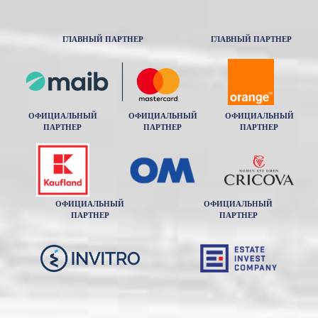
ГЛАВНЫЙ ПАРТНЕР
ГЛАВНЫЙ ПАРТНЕР
ОФИЦИАЛЬНЫЙ
ОФИЦИАЛЬНЫЙ
ОФИЦИАЛЬНЫЙ
ПАРТНЕР
ПАРТНЕР
ПАРТНЕР
ОФИЦИАЛЬНЫЙ
ОФИЦИАЛЬНЫЙ
ПАРТНЕР
ПАРТНЕР