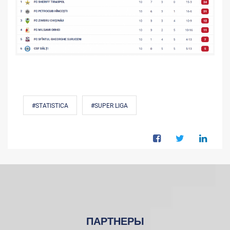
#STATISTICA
#SUPER LIGA
ПАРТНЕРЫ