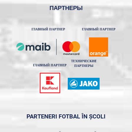
ПАРТНЕРЫ
ГЛАВНЫЙ ПАРТНЕР
ГЛАВНЫЙ ПАРТНЕР
ТЕХНИЧЕСКИE
ГЛАВНЫЙ ПАРТНЕР
ПАРТНЕРЫ
PARTENERI FOTBAL ÎN ȘCOLI