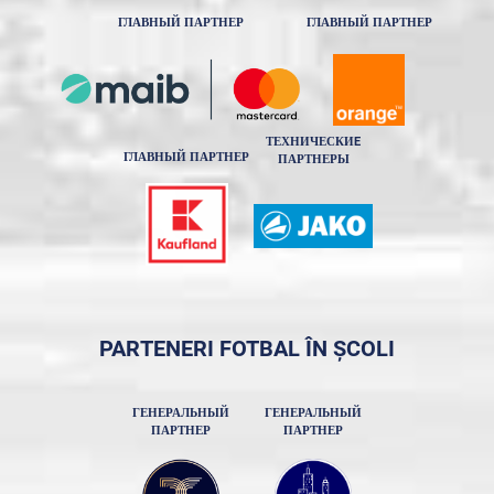
ГЛАВНЫЙ ПАРТНЕР
ГЛАВНЫЙ ПАРТНЕР
ТЕХНИЧЕСКИE
ГЛАВНЫЙ ПАРТНЕР
ПАРТНЕРЫ
PARTENERI FOTBAL ÎN ȘCOLI
ГЕНЕРАЛЬНЫЙ
ГЕНЕРАЛЬНЫЙ
ПАРТНЕР
ПАРТНЕР