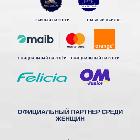
ГЛАВНЫЙ ПАРТНЕР
ГЛАВНЫЙ ПАРТНЕР
ОФИЦИАЛЬНЫЙ ПАРТНЁР
ОФИЦИАЛЬНЫЙ ПАРТНЕР
ОФИЦИАЛЬНЫЙ ПАРТНЕР СРЕДИ
ЖЕНЩИН