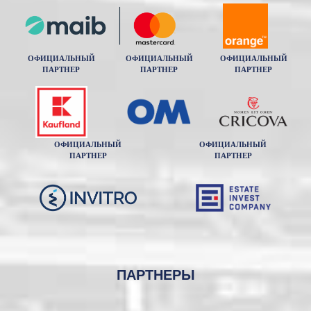
ОФИЦИАЛЬНЫЙ
ОФИЦИАЛЬНЫЙ
ОФИЦИАЛЬНЫЙ
ПАРТНЕР
ПАРТНЕР
ПАРТНЕР
ОФИЦИАЛЬНЫЙ
ОФИЦИАЛЬНЫЙ
ПАРТНЕР
ПАРТНЕР
ПАРТНЕРЫ