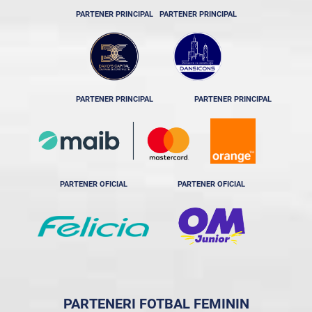
PARTENER PRINCIPAL
PARTENER PRINCIPAL
PARTENER PRINCIPAL
PARTENER PRINCIPAL
PARTENER OFICIAL
PARTENER OFICIAL
PARTENERI FOTBAL FEMININ