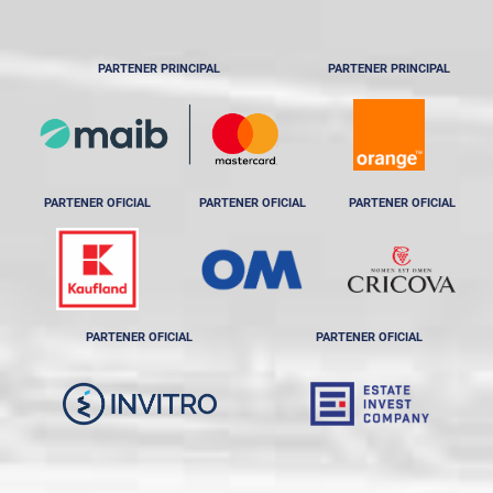
PARTENER PRINCIPAL
PARTENER PRINCIPAL
PARTENER OFICIAL
PARTENER OFICIAL
PARTENER OFICIAL
PARTENER OFICIAL
PARTENER OFICIAL