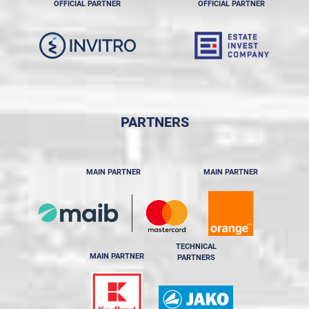
OFFICIAL PARTNER
OFFICIAL PARTNER
PARTNERS
MAIN PARTNER
MAIN PARTNER
TECHNICAL
MAIN PARTNER
PARTNERS