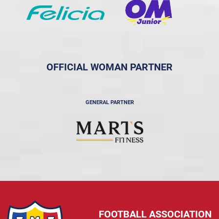
OFFICIAL WOMAN PARTNER
GENERAL PARTNER
FOOTBALL ASSOCIATION