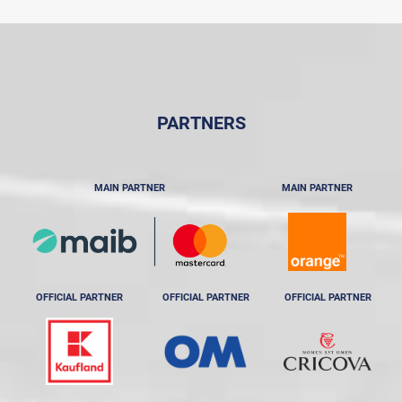
PARTNERS
MAIN PARTNER
MAIN PARTNER
OFFICIAL PARTNER
OFFICIAL PARTNER
OFFICIAL PARTNER