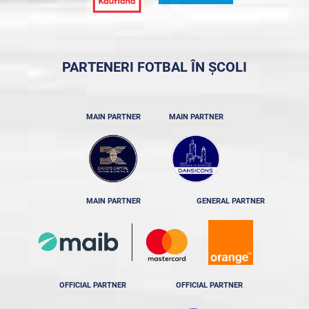
PARTENERI FOTBAL ÎN ȘCOLI
MAIN PARTNER
MAIN PARTNER
MAIN PARTNER
GENERAL PARTNER
OFFICIAL PARTNER
OFFICIAL PARTNER