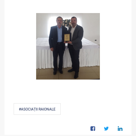
#ASOCIAȚII RAIONALE