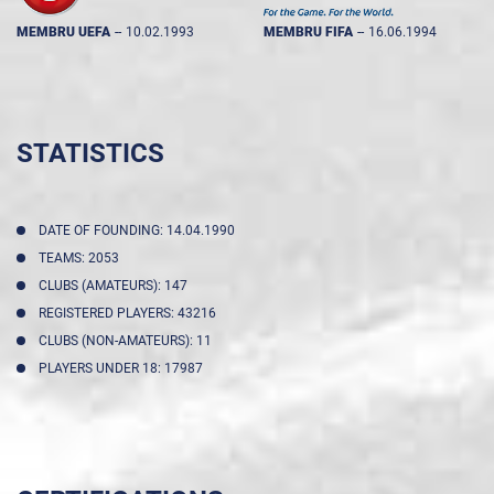
MEMBRU UEFA
--
10.02.1993
MEMBRU FIFA
--
16.06.1994
STATISTICS
DATE OF FOUNDING: 14.04.1990
TEAMS: 2053
CLUBS (AMATEURS): 147
REGISTERED PLAYERS: 43216
CLUBS (NON-AMATEURS): 11
PLAYERS UNDER 18: 17987