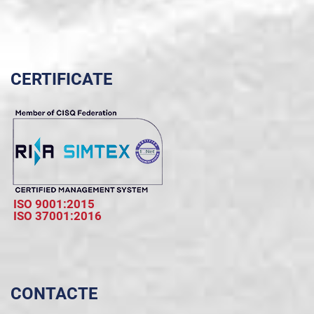
CERTIFICATE
ISO 9001:2015
ISO 37001:2016
CONTACTE