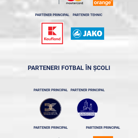
PARTENER PRINCIPAL
PARTENER TEHNIC
PARTENERI FOTBAL ÎN ȘCOLI
PARTENER PRINCIPAL
PARTENER PRINCIPAL
PARTENER PRINCIPAL
PARTENER PRINCIPAL