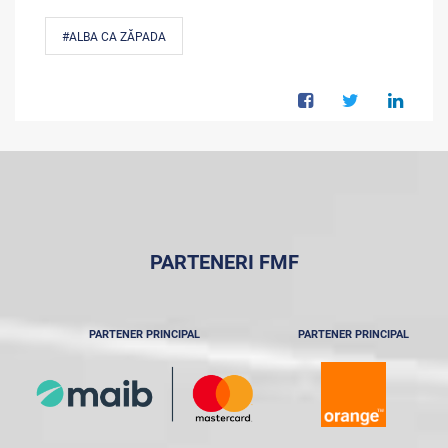
#ALBA CA ZĂPADA
PARTENERI FMF
PARTENER PRINCIPAL
PARTENER PRINCIPAL