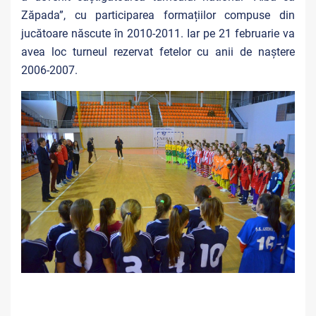
Zăpada”, cu participarea formațiilor compuse din
jucătoare născute în 2010-2011. Iar pe 21 februarie va
avea loc turneul rezervat fetelor cu anii de naștere
2006-2007.