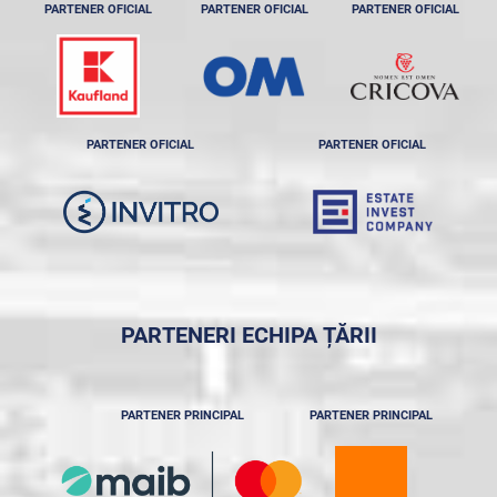
PARTENER OFICIAL
PARTENER OFICIAL
PARTENER OFICIAL
PARTENER OFICIAL
PARTENER OFICIAL
PARTENERI ECHIPA ȚĂRII
PARTENER PRINCIPAL
PARTENER PRINCIPAL