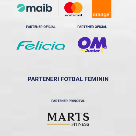
PARTENER OFICIAL
PARTENER OFICIAL
PARTENERI FOTBAL FEMININ
PARTENER PRINCIPAL