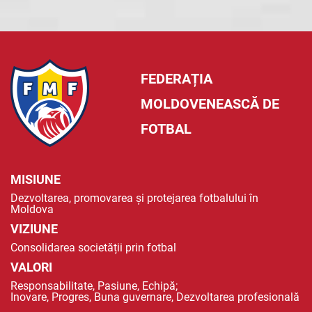
FEDERAȚIA
MOLDOVENEASCĂ DE
FOTBAL
MISIUNE
Dezvoltarea, promovarea și protejarea fotbalului în
Moldova
VIZIUNE
Consolidarea societății prin fotbal
VALORI
Responsabilitate, Pasiune, Echipă;
Inovare, Progres, Buna guvernare, Dezvoltarea profesională