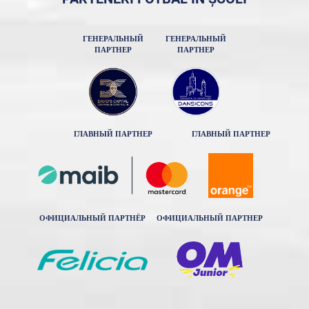
ГЕНЕРАЛЬНЫЙ
ГЕНЕРАЛЬНЫЙ
ПАРТНЕР
ПАРТНЕР
ГЛАВНЫЙ ПАРТНЕР
ГЛАВНЫЙ ПАРТНЕР
ОФИЦИАЛЬНЫЙ ПАРТНЁР
ОФИЦИАЛЬНЫЙ ПАРТНЕР