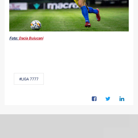
Foto:
Dacia Buiucani
#LIGA 7777