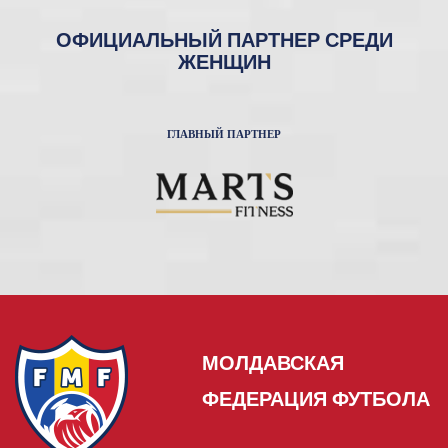
ОФИЦИАЛЬНЫЙ ПАРТНЕР СРЕДИ
ЖЕНЩИН
ГЛАВНЫЙ ПАРТНЕР
МОЛДАВСКАЯ
ФЕДЕРАЦИЯ ФУТБОЛА