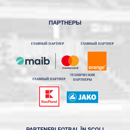
ПАРТНЕРЫ
ГЛАВНЫЙ ПАРТНЕР
ГЛАВНЫЙ ПАРТНЕР
ТЕХНИЧЕСКИE
ГЛАВНЫЙ ПАРТНЕР
ПАРТНЕРЫ
PARTENERI FOTBAL ÎN ȘCOLI