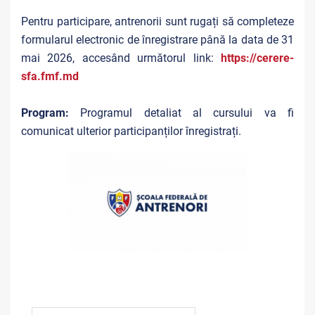
Pentru participare, antrenorii sunt rugați să completeze
formularul electronic de înregistrare până la data de 31
mai 2026, accesând următorul link:
https://cerere-
sfa.fmf.md
Program:
Programul detaliat al cursului va fi
comunicat ulterior participanților înregistrați.