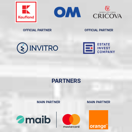
OFFICIAL PARTNER
OFFICIAL PARTNER
PARTNERS
MAIN PARTNER
MAIN PARTNER