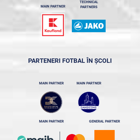
TECHNICAL
MAIN PARTNER
PARTNERS
PARTENERI FOTBAL ÎN ȘCOLI
MAIN PARTNER
MAIN PARTNER
MAIN PARTNER
GENERAL PARTNER