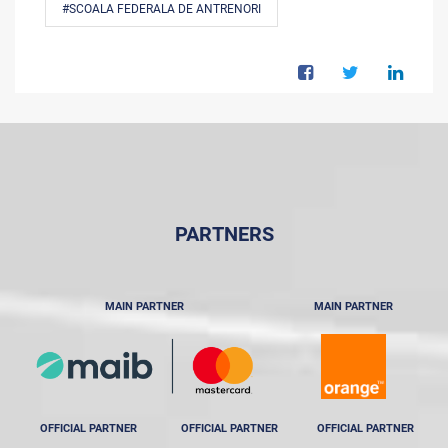
#SCOALA FEDERALA DE ANTRENORI
PARTNERS
MAIN PARTNER
MAIN PARTNER
OFFICIAL PARTNER
OFFICIAL PARTNER
OFFICIAL PARTNER