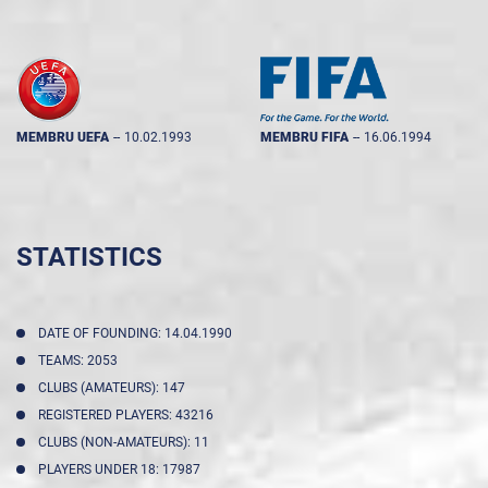
MEMBRU UEFA
--
10.02.1993
MEMBRU FIFA
--
16.06.1994
STATISTICS
DATE OF FOUNDING: 14.04.1990
TEAMS: 2053
CLUBS (AMATEURS): 147
REGISTERED PLAYERS: 43216
CLUBS (NON-AMATEURS): 11
PLAYERS UNDER 18: 17987