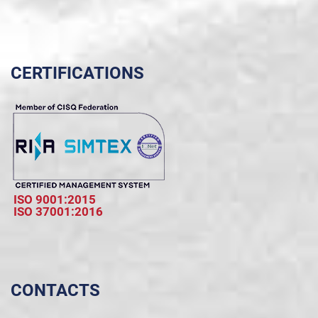
CERTIFICATIONS
ISO 9001:2015
ISO 37001:2016
CONTACTS