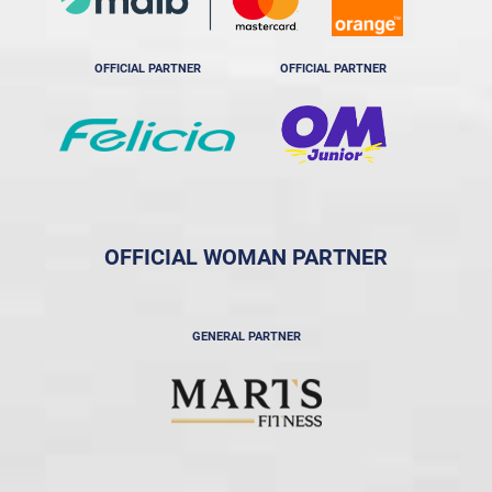
OFFICIAL PARTNER
OFFICIAL PARTNER
OFFICIAL WOMAN PARTNER
GENERAL PARTNER