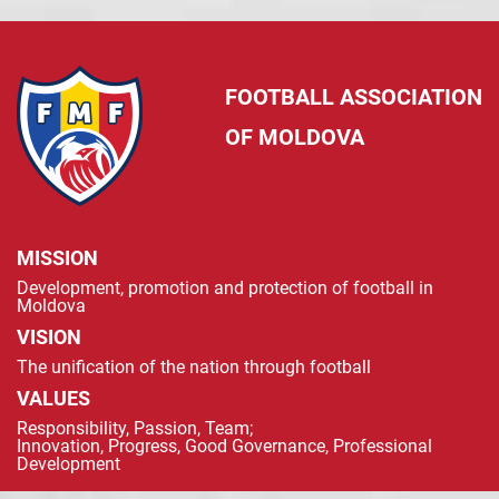
FOOTBALL ASSOCIATION
OF MOLDOVA
MISSION
Development, promotion and protection of football in
Moldova
VISION
The unification of the nation through football
VALUES
Responsibility, Passion, Team;
Innovation, Progress, Good Governance, Professional
Development