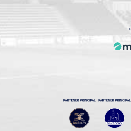
P
PARTENER PRINCIPAL
PARTENER PRINCIPAL