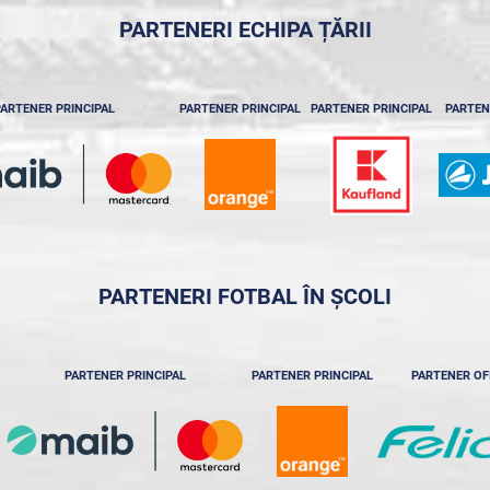
PARTENERI ECHIPA ȚĂRII
ARTENER PRINCIPAL
PARTENER PRINCIPAL
PARTENER PRINCIPAL
PARTEN
PARTENERI FOTBAL ÎN ȘCOLI
PARTENER PRINCIPAL
PARTENER PRINCIPAL
PARTENER OF