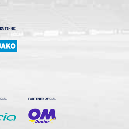
ER TEHNIC
ICIAL
PARTENER OFICIAL