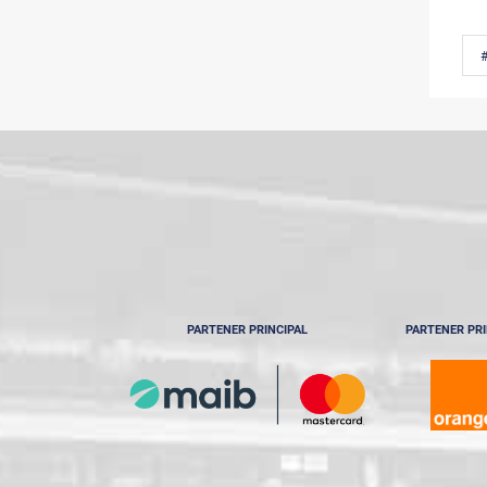
PARTENER PRINCIPAL
PARTENER PRI