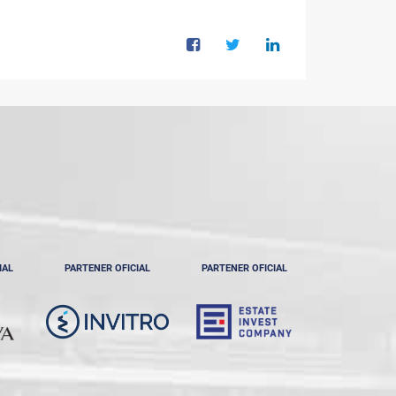
IAL
PARTENER OFICIAL
PARTENER OFICIAL