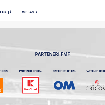
#GUGUȚĂ
#SPERANȚA
PARTENERI FMF
NCIPAL
PARTENER OFICIAL
PARTENER OFICIAL
PARTENER OFIC