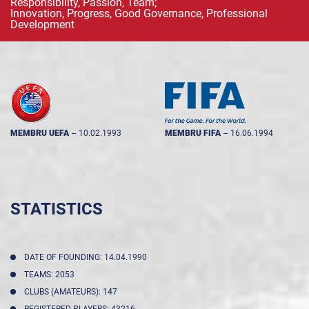
Responsibility, Passion, Team;
Innovation, Progress, Good Governance, Professional
Development
MEMBRU UEFA
--
10.02.1993
MEMBRU FIFA
--
16.06.1994
STATISTICS
DATE OF FOUNDING: 14.04.1990
TEAMS: 2053
CLUBS (AMATEURS): 147