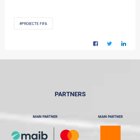
#PROIECTE FIFA
PARTNERS
MAIN PARTNER
MAIN PARTNER