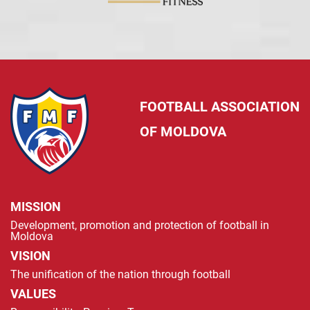
FOOTBALL ASSOCIATION
OF MOLDOVA
MISSION
Development, promotion and protection of football in
Moldova
VISION
The unification of the nation through football
VALUES