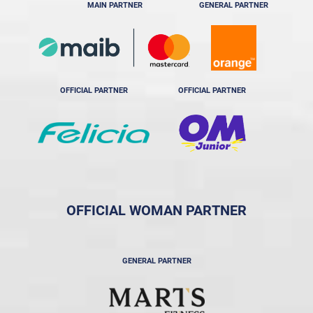
MAIN PARTNER
GENERAL PARTNER
OFFICIAL PARTNER
OFFICIAL PARTNER
OFFICIAL WOMAN PARTNER
GENERAL PARTNER