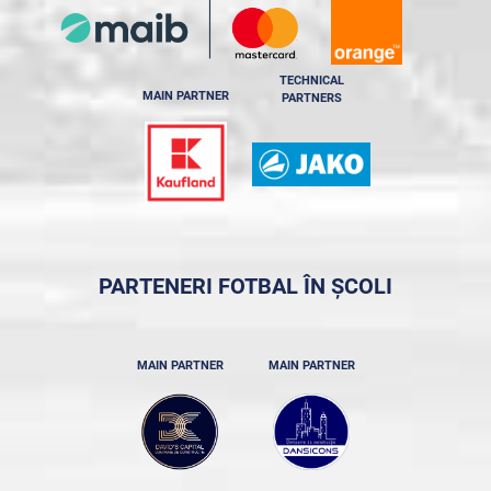
TECHNICAL
MAIN PARTNER
PARTNERS
PARTENERI FOTBAL ÎN ȘCOLI
MAIN PARTNER
MAIN PARTNER