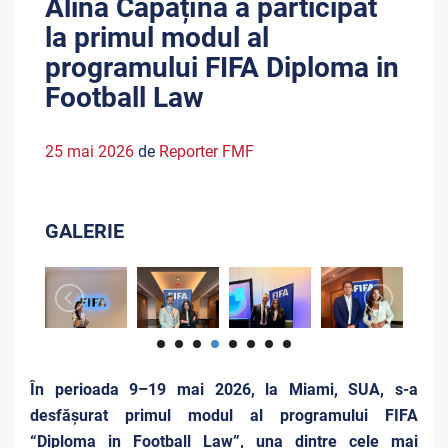
Alina Capațîna a participat
la primul modul al
programului FIFA Diploma in
Football Law
25 mai 2026
de
Reporter FMF
GALERIE
În perioada 9–19 mai 2026, la Miami, SUA, s-a
desfășurat primul modul al programului FIFA
“Diploma in Football Law”, una dintre cele mai