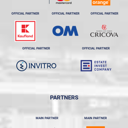
OFFICIAL PARTNER
OFFICIAL PARTNER
OFFICIAL PARTNER
OFFICIAL PARTNER
OFFICIAL PARTNER
PARTNERS
MAIN PARTNER
MAIN PARTNER