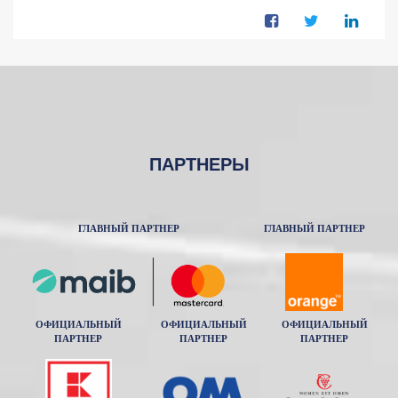
ПАРТНЕРЫ
ГЛАВНЫЙ ПАРТНЕР
ГЛАВНЫЙ ПАРТНЕР
ОФИЦИАЛЬНЫЙ
ОФИЦИАЛЬНЫЙ
ОФИЦИАЛЬНЫЙ
ПАРТНЕР
ПАРТНЕР
ПАРТНЕР