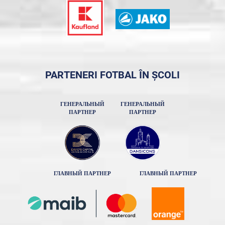
PARTENERI FOTBAL ÎN ȘCOLI
ГЕНЕРАЛЬНЫЙ
ГЕНЕРАЛЬНЫЙ
ПАРТНЕР
ПАРТНЕР
ГЛАВНЫЙ ПАРТНЕР
ГЛАВНЫЙ ПАРТНЕР