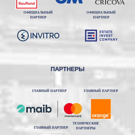
ОФИЦИАЛЬНЫЙ
ОФИЦИАЛЬНЫЙ
ПАРТНЕР
ПАРТНЕР
ПАРТНЕРЫ
ГЛАВНЫЙ ПАРТНЕР
ГЛАВНЫЙ ПАРТНЕР
ТЕХНИЧЕСКИE
ГЛАВНЫЙ ПАРТНЕР
ПАРТНЕРЫ