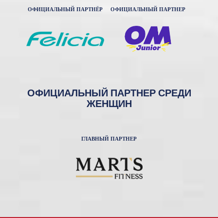
ОФИЦИАЛЬНЫЙ ПАРТНЁР
ОФИЦИАЛЬНЫЙ ПАРТНЕР
ОФИЦИАЛЬНЫЙ ПАРТНЕР СРЕДИ
ЖЕНЩИН
ГЛАВНЫЙ ПАРТНЕР