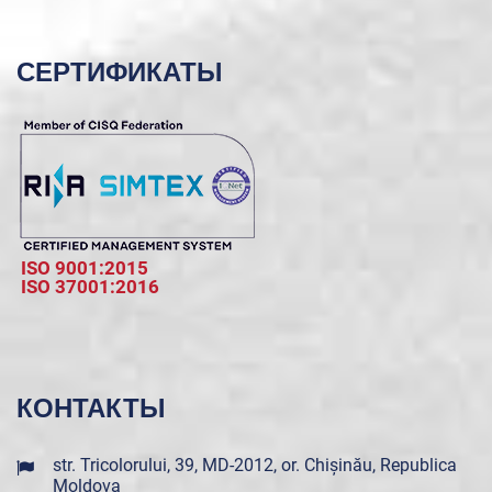
СЕРТИФИКАТЫ
ISO 9001:2015
ISO 37001:2016
КОНТАКТЫ
str. Tricolorului, 39, MD-2012, or. Chișinău, Republica
Moldova