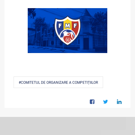
#COMITETUL DE ORGANIZARE A COMPETIȚIILOR