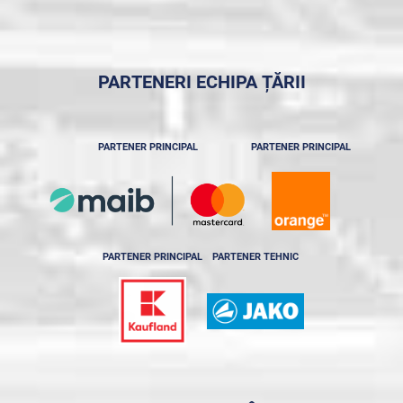
PARTENERI ECHIPA ȚĂRII
PARTENER PRINCIPAL
PARTENER PRINCIPAL
PARTENER PRINCIPAL
PARTENER TEHNIC