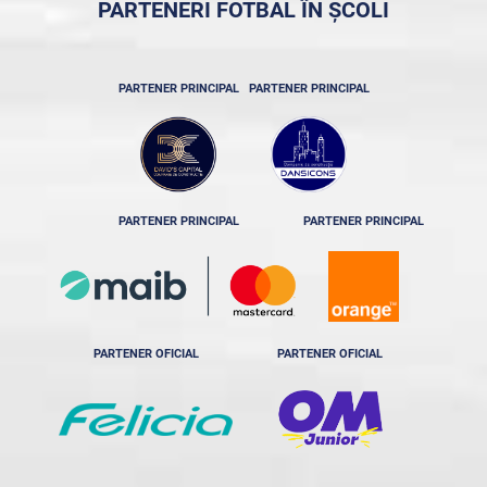
PARTENERI FOTBAL ÎN ȘCOLI
PARTENER PRINCIPAL
PARTENER PRINCIPAL
PARTENER PRINCIPAL
PARTENER PRINCIPAL
PARTENER OFICIAL
PARTENER OFICIAL