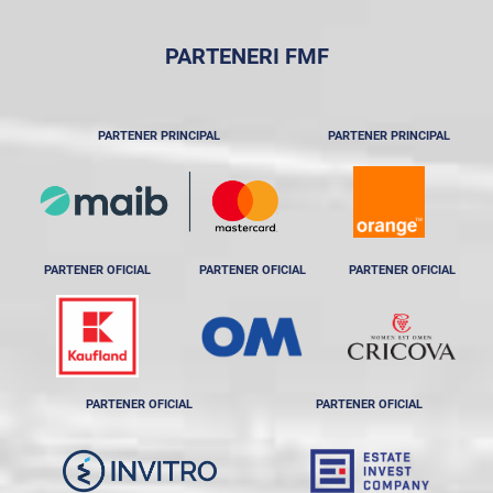
PARTENERI FMF
PARTENER PRINCIPAL
PARTENER PRINCIPAL
PARTENER OFICIAL
PARTENER OFICIAL
PARTENER OFICIAL
PARTENER OFICIAL
PARTENER OFICIAL