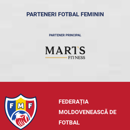
PARTENERI FOTBAL FEMININ
PARTENER PRINCIPAL
FEDERAȚIA
MOLDOVENEASCĂ DE
FOTBAL