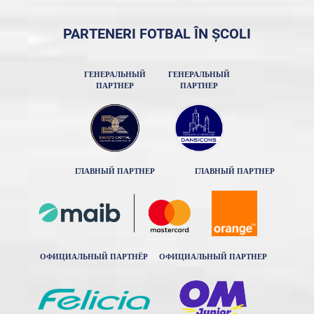
PARTENERI FOTBAL ÎN ȘCOLI
ГЕНЕРАЛЬНЫЙ
ГЕНЕРАЛЬНЫЙ
ПАРТНЕР
ПАРТНЕР
ГЛАВНЫЙ ПАРТНЕР
ГЛАВНЫЙ ПАРТНЕР
ОФИЦИАЛЬНЫЙ ПАРТНЁР
ОФИЦИАЛЬНЫЙ ПАРТНЕР