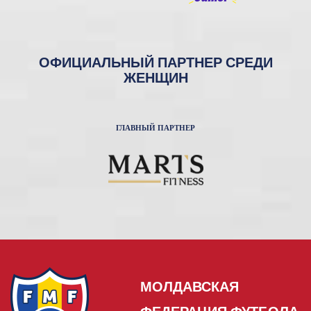
ОФИЦИАЛЬНЫЙ ПАРТНЕР СРЕДИ
ЖЕНЩИН
ГЛАВНЫЙ ПАРТНЕР
МОЛДАВСКАЯ