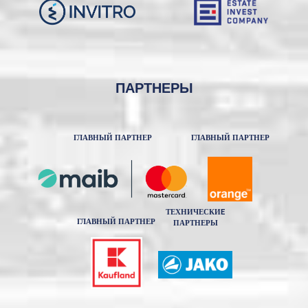
ПАРТНЕРЫ
ГЛАВНЫЙ ПАРТНЕР
ГЛАВНЫЙ ПАРТНЕР
ТЕХНИЧЕСКИE
ГЛАВНЫЙ ПАРТНЕР
ПАРТНЕРЫ