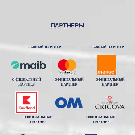
ПАРТНЕРЫ
ГЛАВНЫЙ ПАРТНЕР
ГЛАВНЫЙ ПАРТНЕР
ОФИЦИАЛЬНЫЙ
ОФИЦИАЛЬНЫЙ
ОФИЦИАЛЬНЫЙ
ПАРТНЕР
ПАРТНЕР
ПАРТНЕР
ОФИЦИАЛЬНЫЙ
ОФИЦИАЛЬНЫЙ
ПАРТНЕР
ПАРТНЕР