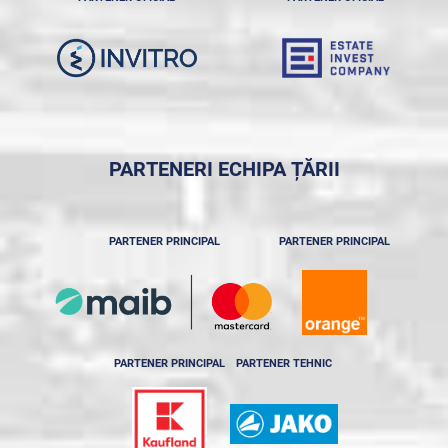
PARTENERI ECHIPA ȚĂRII
PARTENER PRINCIPAL
PARTENER PRINCIPAL
PARTENER PRINCIPAL
PARTENER TEHNIC