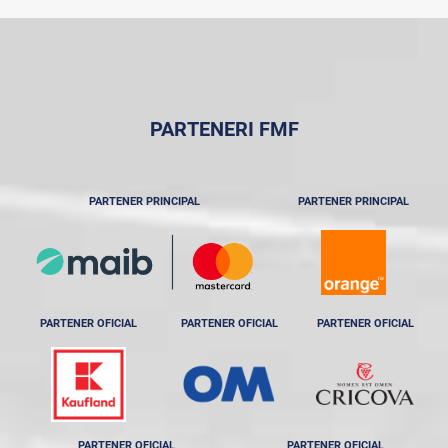
PARTENERI FMF
PARTENER PRINCIPAL
PARTENER PRINCIPAL
PARTENER OFICIAL
PARTENER OFICIAL
PARTENER OFICIAL
PARTENER OFICIAL
PARTENER OFICIAL