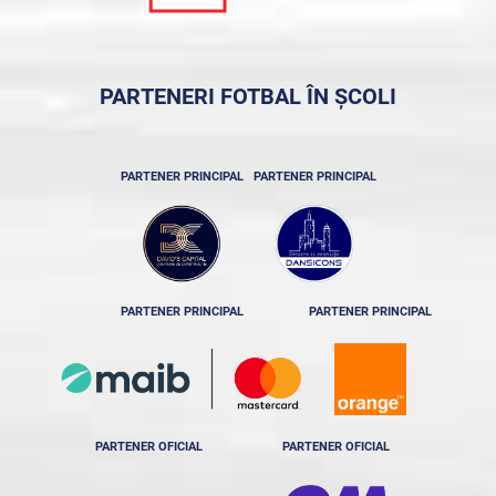
PARTENERI FOTBAL ÎN ȘCOLI
PARTENER PRINCIPAL
PARTENER PRINCIPAL
PARTENER PRINCIPAL
PARTENER PRINCIPAL
PARTENER OFICIAL
PARTENER OFICIAL