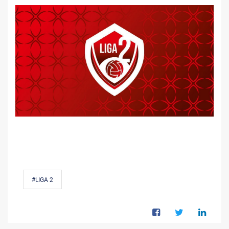
#LIGA 2