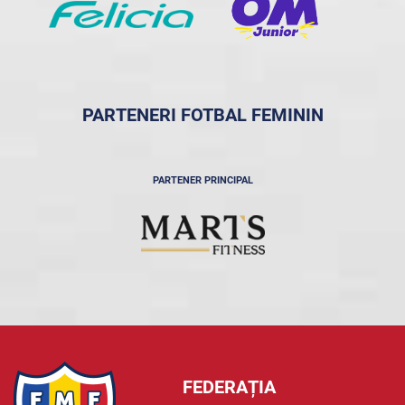
PARTENERI FOTBAL FEMININ
PARTENER PRINCIPAL
FEDERAȚIA