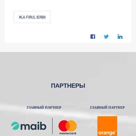
#LA FIRUL IERBII
ПАРТНЕРЫ
ГЛАВНЫЙ ПАРТНЕР
ГЛАВНЫЙ ПАРТНЕР