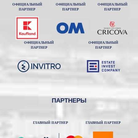
ОФИЦИАЛЬНЫЙ
ОФИЦИАЛЬНЫЙ
ОФИЦИАЛЬНЫЙ
ПАРТНЕР
ПАРТНЕР
ПАРТНЕР
ОФИЦИАЛЬНЫЙ
ОФИЦИАЛЬНЫЙ
ПАРТНЕР
ПАРТНЕР
ПАРТНЕРЫ
ГЛАВНЫЙ ПАРТНЕР
ГЛАВНЫЙ ПАРТНЕР