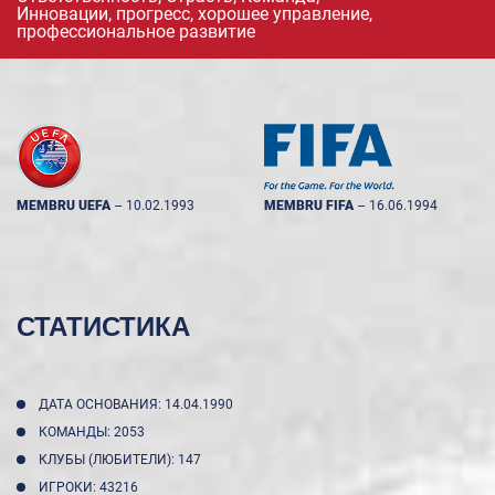
Инновации, прогресс, хорошее управление,
профессиональное развитие
MEMBRU UEFA
--
10.02.1993
MEMBRU FIFA
--
16.06.1994
СТАТИСТИКА
ДАТА ОСНОВАНИЯ: 14.04.1990
КОМАНДЫ: 2053
КЛУБЫ (ЛЮБИТЕЛИ): 147
ИГРОКИ: 43216