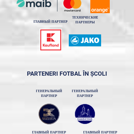
ТЕХНИЧЕСКИE
ГЛАВНЫЙ ПАРТНЕР
ПАРТНЕРЫ
PARTENERI FOTBAL ÎN ȘCOLI
ГЕНЕРАЛЬНЫЙ
ГЕНЕРАЛЬНЫЙ
ПАРТНЕР
ПАРТНЕР
ГЛАВНЫЙ ПАРТНЕР
ГЛАВНЫЙ ПАРТНЕР