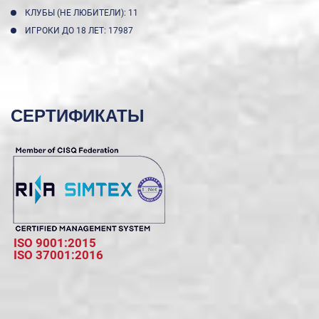
КЛУБЫ (НЕ ЛЮБИТЕЛИ): 11
ИГРОКИ ДО 18 ЛЕТ: 17987
СЕРТИФИКАТЫ
ISO 9001:2015
ISO 37001:2016