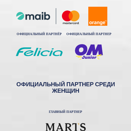
ОФИЦИАЛЬНЫЙ ПАРТНЁР
ОФИЦИАЛЬНЫЙ ПАРТНЕР
ОФИЦИАЛЬНЫЙ ПАРТНЕР СРЕДИ
ЖЕНЩИН
ГЛАВНЫЙ ПАРТНЕР