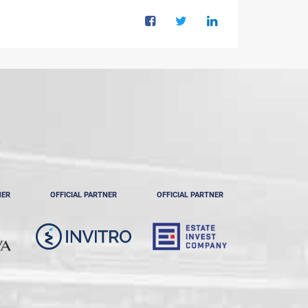
NER
OFFICIAL PARTNER
OFFICIAL PARTNER