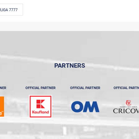
LIGA 7777
PARTNERS
TNER
OFFICIAL PARTNER
OFFICIAL PARTNER
OFFICIAL PART