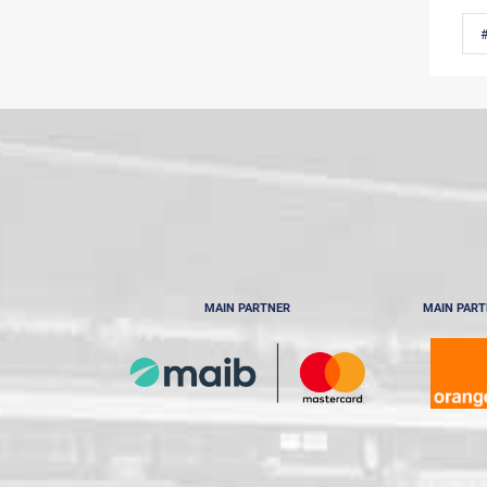
#
MAIN PARTNER
MAIN PAR