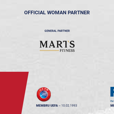
OFFICIAL WOMAN PARTNER
GENERAL PARTNER
MEMBRU UEFA
--
10.02.1993
M