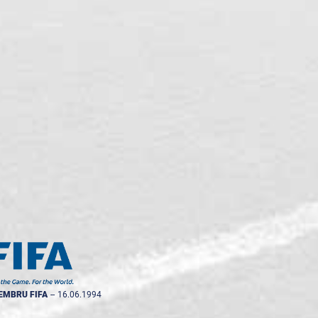
EMBRU FIFA
--
16.06.1994