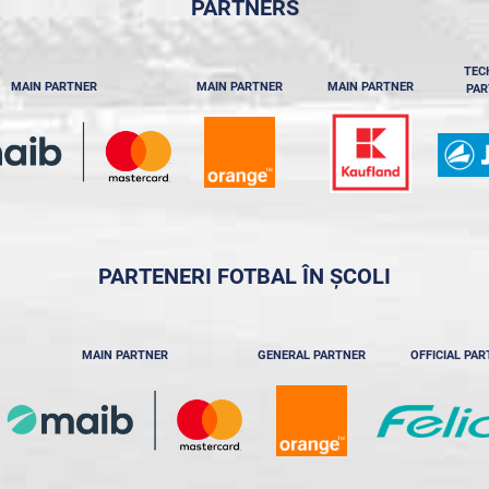
PARTNERS
TEC
MAIN PARTNER
MAIN PARTNER
MAIN PARTNER
PAR
PARTENERI FOTBAL ÎN ȘCOLI
MAIN PARTNER
GENERAL PARTNER
OFFICIAL PA