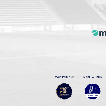
MAIN PARTNER
MAIN PARTNER